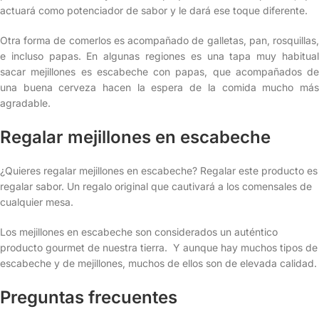
actuará como potenciador de sabor y le dará ese toque diferente.
Otra forma de comerlos es acompañado de galletas, pan, rosquillas,
e incluso papas. En algunas regiones es una tapa muy habitual
sacar mejillones es escabeche con papas, que acompañados de
una buena cerveza hacen la espera de la comida mucho más
agradable.
Regalar mejillones en escabeche
¿Quieres regalar mejillones en escabeche? Regalar este producto es
regalar sabor. Un regalo original que cautivará a los comensales de
cualquier mesa.
Los mejillones en escabeche son considerados un auténtico
producto gourmet de nuestra tierra. Y aunque hay muchos tipos de
escabeche y de mejillones, muchos de ellos son de elevada calidad.
Preguntas frecuentes