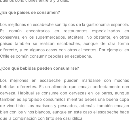
buenos condiciones entre 3 y 5 días.
¿En qué países se consumen?
Los mejillones en escabeche son típicos de la gastronomía española.
Es común encontrarlos en restaurantes especializados en
conservas, en los supermercados, etcétera. No obstante, en otros
países también se realizan escabeches, aunque de otra forma
diferente, y en algunos casos con otros alimentos. Por ejemplo: en
Chile es común consumir cebollas en escabeche.
¿Con qué bebidas pueden consumirse?
Los mejillones en escabeche pueden maridarse con muchas
bebidas diferentes. Es un alimento que encaja perfectamente con
cerveza. Habitual se consume con cervezas en los bares, aunque
también es apropiado consumirlos mientras bebes una buena copa
de vino tinto. Los mariscos y pescados, además, también encajan
bien con los vinos blancos, aunque en este caso el escabeche hace
que la combinación con tinto sea casi idílica.