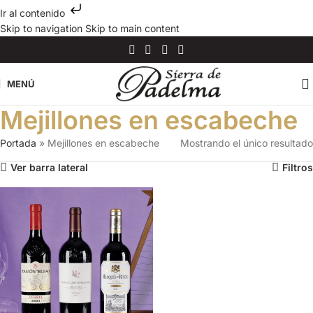
Ir al contenido
Skip to navigation
Skip to main content
MENÚ
Mejillones en escabeche
Portada
»
Mejillones en escabeche
Mostrando el único resultado
Ver barra lateral
Filtros