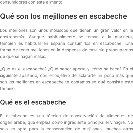
consumidores con este alimento.
Qué son los mejillones en escabeche
Los mejillones son unos moluscos que tienen un gran valor en la
gastronomía. Aunque habitualmente se toman a la marinera,
también es habitual en España consumirlos en escabeche. Una
forma de tener mejillones en la despensa de casa sin preocuparnos
de que se hagan malos.
¿Qué es el escabeche? ¿Qué sabor aporta y cómo se hace? En el
siguiente apartado, con el objetivo de aclararte un poco más qué
son los mejillones en escabeche te contamos en qué consiste este
término.
Qué es el escabeche
El escabeche es una técnica de conservación de alimentos de
origen árabe, que emplea como ingrediente principal el vinagre. No
solo es apta para la conservación de mejillones, muchos otros