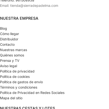
Teléfono: 961508938
Email: tienda@sierradepadelma.com
NUESTRA EMPRESA
Blog
Cómo llegar
Distribuidor
Contacto
Nuestras marcas
Quiénes somos
Prensa y TV
Aviso legal
Política de privacidad
Política de cookies
Política de gastos de envío
Términos y condiciones
Política de Privacidad en Redes Sociales
Mapa del sitio
NUESTRAS CESTAS Y LOTES