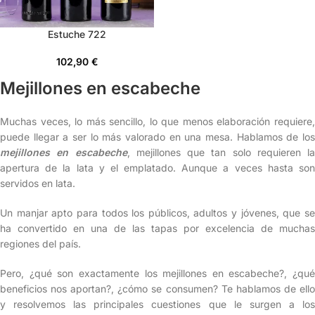
Estuche 722
102,90
€
Mejillones en escabeche
Muchas veces, lo más sencillo, lo que menos elaboración requiere,
puede llegar a ser lo más valorado en una mesa. Hablamos de los
mejillones en escabeche
, mejillones que tan solo requieren la
apertura de la lata y el emplatado. Aunque a veces hasta son
servidos en lata.
Un manjar apto para todos los públicos, adultos y jóvenes, que se
ha convertido en una de las tapas por excelencia de muchas
regiones del país.
Pero, ¿qué son exactamente los mejillones en escabeche?, ¿qué
beneficios nos aportan?, ¿cómo se consumen? Te hablamos de ello
y resolvemos las principales cuestiones que le surgen a los