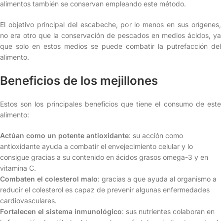
alimentos también se conservan empleando este método.
El objetivo principal del escabeche, por lo menos en sus orígenes,
no era otro que la conservación de pescados en medios ácidos, ya
que solo en estos medios se puede combatir la putrefacción del
alimento.
Beneficios de los mejillones
Estos son los principales beneficios que tiene el consumo de este
alimento:
Actúan como un potente antioxidante
: su acción como
antioxidante ayuda a combatir el envejecimiento celular y lo
consigue gracias a su contenido en ácidos grasos omega-3 y en
vitamina C.
Combaten el colesterol malo
: gracias a que ayuda al organismo a
reducir el colesterol es capaz de prevenir algunas enfermedades
cardiovasculares.
Fortalecen el sistema inmunológico
: sus nutrientes colaboran en