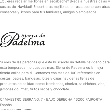
¿Quieres regalar mejillones en escabeche? ¡Regala nuestras cajas y
cestas de Navidad! Encontrarás mejillones en escabeche con otras
conservas y licores para tus familiares, amigos o empleados.
Si eres de las personas que está buscando un detalle navideño para
esta temporada, no busques más, Sierra de Padelma es la mejor
tienda online para ti. Contamos con más de 100 referencias en
cestas, baúles, bandejas, lotes y cajas navideñas llenas de
productos de calidad como: bombones, chorizo, salchichón, vino,
jamones gourmet, frutos secos y chocolate.
C/ MAESTRO SERRANO, 7 - BAJO DERECHA 46200 PAIPORTA
España