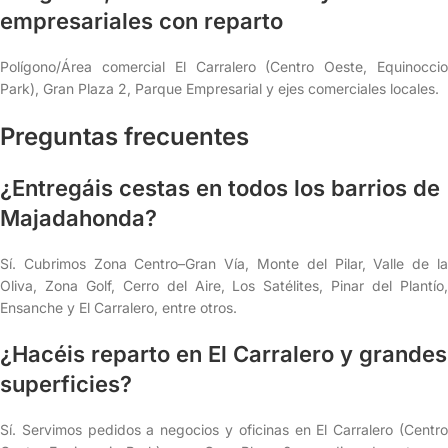
empresariales con reparto
Polígono/Área comercial El Carralero (Centro Oeste, Equinoccio
Park), Gran Plaza 2, Parque Empresarial y ejes comerciales locales.
Preguntas frecuentes
¿Entregáis cestas en todos los barrios de
Majadahonda?
Sí. Cubrimos Zona Centro–Gran Vía, Monte del Pilar, Valle de la
Oliva, Zona Golf, Cerro del Aire, Los Satélites, Pinar del Plantío,
Ensanche y El Carralero, entre otros.
¿Hacéis reparto en El Carralero y grandes
superficies?
Sí. Servimos pedidos a negocios y oficinas en El Carralero (Centro