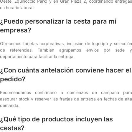
Oeste, Equinoccio Park) y en Gran Plaza 2, coordinando entregas
en horario laboral.
¿Puedo personalizar la cesta para mi
empresa?
Ofrecemos tarjetas corporativas, inclusión de logotipo y selección
de referencias. También agrupamos envíos por sede y
departamento para facilitar la entrega.
¿Con cuánta antelación conviene hacer el
pedido?
Recomendamos confirmarlo a comienzos de campaña para
asegurar stock y reservar las franjas de entrega en fechas de alta
demanda.
¿Qué tipo de productos incluyen las
cestas?