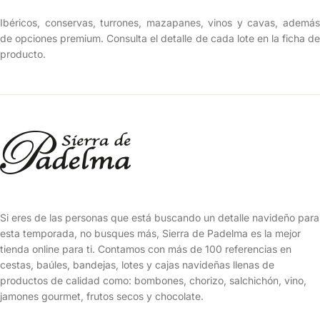
Ibéricos, conservas, turrones, mazapanes, vinos y cavas, además
de opciones premium. Consulta el detalle de cada lote en la ficha de
producto.
Si eres de las personas que está buscando un detalle navideño para
esta temporada, no busques más, Sierra de Padelma es la mejor
tienda online para ti. Contamos con más de 100 referencias en
cestas, baúles, bandejas, lotes y cajas navideñas llenas de
productos de calidad como: bombones, chorizo, salchichón, vino,
jamones gourmet, frutos secos y chocolate.