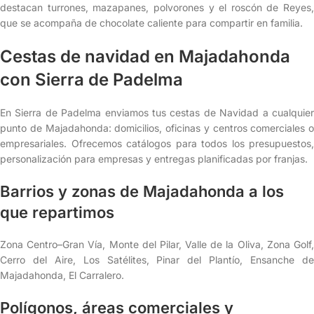
destacan turrones, mazapanes, polvorones y el roscón de Reyes,
que se acompaña de chocolate caliente para compartir en familia.
Cestas de navidad en Majadahonda
con Sierra de Padelma
En Sierra de Padelma enviamos tus cestas de Navidad a cualquier
punto de Majadahonda: domicilios, oficinas y centros comerciales o
empresariales. Ofrecemos catálogos para todos los presupuestos,
personalización para empresas y entregas planificadas por franjas.
Barrios y zonas de Majadahonda a los
que repartimos
Zona Centro–Gran Vía, Monte del Pilar, Valle de la Oliva, Zona Golf,
Cerro del Aire, Los Satélites, Pinar del Plantío, Ensanche de
Majadahonda, El Carralero.
Polígonos, áreas comerciales y