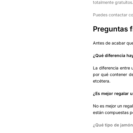
totalmente gratuitos
Puedes contactar co
Preguntas 
Antes de acabar que
¿Qué diferencia ha
La diferencia entre
por qué contener de
etcétera.
¿Es mejor regalar 
No es mejor un rega
están compuestas po
¿Qué tipo de jamó