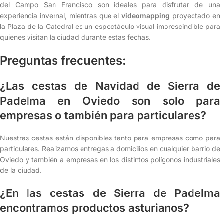
del Campo San Francisco son ideales para disfrutar de una
experiencia invernal, mientras que el
videomapping
proyectado e
la Plaza de la Catedral es un espectáculo visual imprescindible para
quienes visitan la ciudad durante estas fechas.
Preguntas frecuentes:
¿Las cestas de Navidad de Sierra de
Padelma en Oviedo son solo para
empresas o también para particulares?
Nuestras cestas están disponibles tanto para empresas como para
particulares. Realizamos entregas a domicilios en cualquier barrio de
Oviedo y también a empresas en los distintos polígonos industriales
de la ciudad.
¿En las cestas de Sierra de Padelma
encontramos productos asturianos?