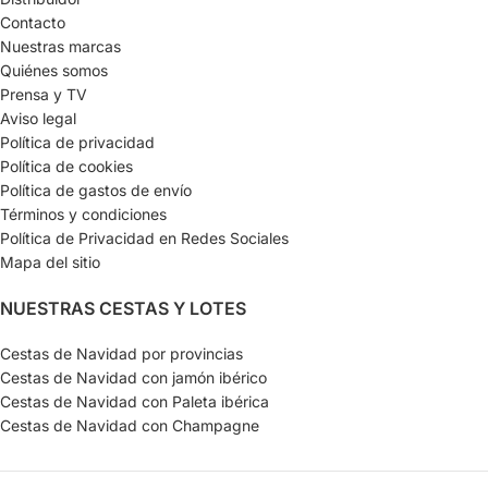
Contacto
Nuestras marcas
Quiénes somos
Prensa y TV
Aviso legal
Política de privacidad
Política de cookies
Política de gastos de envío
Términos y condiciones
Política de Privacidad en Redes Sociales
Mapa del sitio
NUESTRAS CESTAS Y LOTES
Cestas de Navidad por provincias
Cestas de Navidad con jamón ibérico
Cestas de Navidad con Paleta ibérica
Cestas de Navidad con Champagne