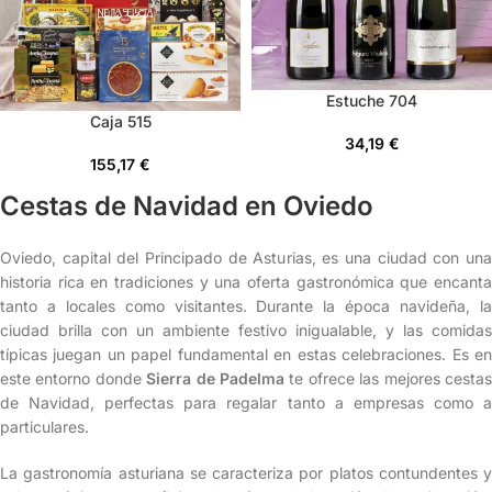
Estuche 704
Caja 515
34,19
€
155,17
€
Cestas de Navidad en Oviedo
Oviedo, capital del Principado de Asturias, es una ciudad con una
historia rica en tradiciones y una oferta gastronómica que encanta
tanto a locales como visitantes. Durante la época navideña, la
ciudad brilla con un ambiente festivo inigualable, y las comidas
típicas juegan un papel fundamental en estas celebraciones. Es en
este entorno donde
Sierra de Padelma
te ofrece las mejores cesta
de Navidad, perfectas para regalar tanto a empresas como a
particulares.
La gastronomía asturiana se caracteriza por platos contundentes y