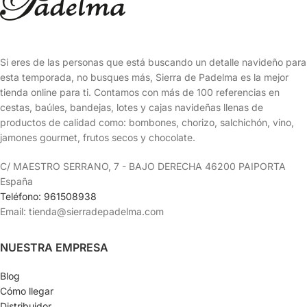
Si eres de las personas que está buscando un detalle navideño para
esta temporada, no busques más, Sierra de Padelma es la mejor
tienda online para ti. Contamos con más de 100 referencias en
cestas, baúles, bandejas, lotes y cajas navideñas llenas de
productos de calidad como: bombones, chorizo, salchichón, vino,
jamones gourmet, frutos secos y chocolate.
C/ MAESTRO SERRANO, 7 - BAJO DERECHA 46200 PAIPORTA
España
Teléfono: 961508938
Email: tienda@sierradepadelma.com
NUESTRA EMPRESA
Blog
Cómo llegar
Distribuidor