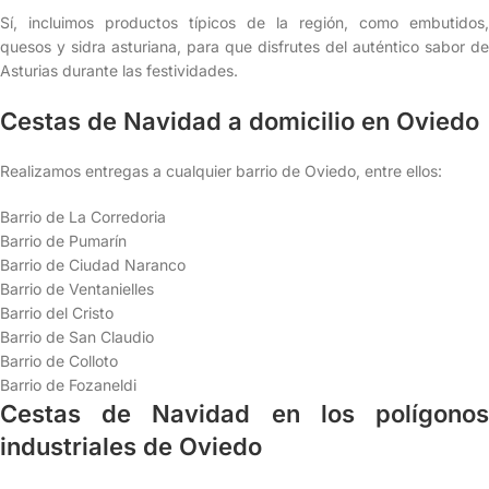
Sí, incluimos productos típicos de la región, como embutidos,
quesos y sidra asturiana, para que disfrutes del auténtico sabor de
Asturias durante las festividades.
Cestas de Navidad a domicilio en Oviedo
Realizamos entregas a cualquier barrio de Oviedo, entre ellos:
Barrio de La Corredoria
Barrio de Pumarín
Barrio de Ciudad Naranco
Barrio de Ventanielles
Barrio del Cristo
Barrio de San Claudio
Barrio de Colloto
Barrio de Fozaneldi
Cestas de Navidad en los polígonos
industriales de Oviedo