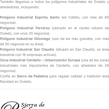
También llegamos a todos los polígonos industriales de Oviedo y
alrededores, incluyendo:
Polígono Industrial Espíritu Santo
(en Colloto, con más de 6
negocios).
Polígono Industrial Ferreros
(ubicado en el núcleo urbano de
Oviedo, con unos 35 negocios).
Polígono Industrial Olloniego
(uno de los más grandes, con má
de 50 negocios en su área).
Polígono Industrial San Claudio
(situado en San Claudio, un áre
industrial con 16 empresas activas).
Zona Industrial Cerdeño – Urbanización Europa
(una de las zona
industriales más importantes de Cerdeño, con alrededor de 26
negocios).
Confía en
Sierra de Padelma
para regalar calidad y tradición est
Navidad en Oviedo.