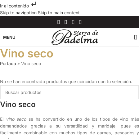
Ir al contenido
Skip to navigation
Skip to main content
MENÚ
Vino seco
Portada
»
Vino seco
No se han encontrado productos que coincidan con tu selección.
Vino seco
El
vino seco
se ha convertido en uno de los tipos de vino má
demandados gracias a su versatilidad y maridaje, pues es
fácilmente combinable con muchos tipos de carnes, pescados y