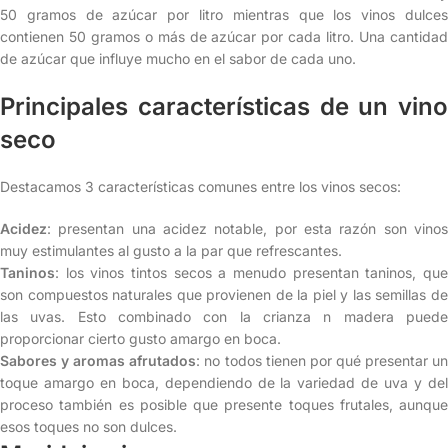
50 gramos de azúcar por litro mientras que los vinos dulces
contienen 50 gramos o más de azúcar por cada litro. Una cantidad
de azúcar que influye mucho en el sabor de cada uno.
Principales características de un vino
seco
Destacamos 3 características comunes entre los vinos secos:
Acidez
: presentan una acidez notable, por esta razón son vinos
muy estimulantes al gusto a la par que refrescantes.
Taninos
: los vinos tintos secos a menudo presentan taninos, que
son compuestos naturales que provienen de la piel y las semillas de
las uvas. Esto combinado con la crianza n madera puede
proporcionar cierto gusto amargo en boca.
Sabores y aromas afrutados
: no todos tienen por qué presentar u
toque amargo en boca, dependiendo de la variedad de uva y del
proceso también es posible que presente toques frutales, aunque
esos toques no son dulces.