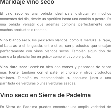
Maridaje vino seco
El vino seco es una bebida ideal para disfrutar en muchos
momentos del día, desde un aperitivo hasta una comida o postre. Es
una bebida versátil que además combina perfectamente con
muchos productos o recetas.
Vino blanco seco:
los pescados blancos como la merluza, el rape
el bacalao o el lenguado, entre otros, son productos que encajan
perfectamente con vinos blancos secos. También algún tipo de
carne a la plancha (no en guiso) como el pavo o el pollo.
Vino tinto seco:
combina bien con carnes y pescados de sabo
más fuerte, también con el paté, el chorizo y otros productos
similares. También es recomendable su consumo junto a una
parrillada de verduras o unas verduras asadas.
Vino seco en Sierra de Padelma
En Sierra de Padelma puedes encontrar una amplia variedad de