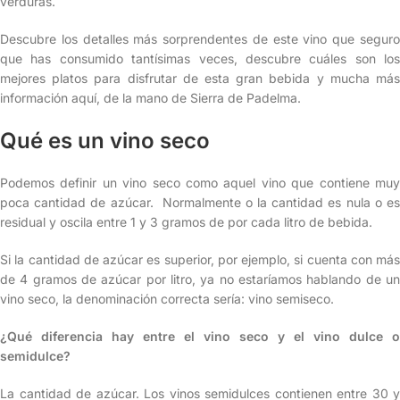
verduras.
Descubre los detalles más sorprendentes de este vino que seguro
que has consumido tantísimas veces, descubre cuáles son los
mejores platos para disfrutar de esta gran bebida y mucha más
información aquí, de la mano de Sierra de Padelma.
Qué es un vino seco
Podemos definir un vino seco como aquel vino que contiene muy
poca cantidad de azúcar. Normalmente o la cantidad es nula o es
residual y oscila entre 1 y 3 gramos de por cada litro de bebida.
Si la cantidad de azúcar es superior, por ejemplo, si cuenta con más
de 4 gramos de azúcar por litro, ya no estaríamos hablando de un
vino seco, la denominación correcta sería: vino semiseco.
¿Qué diferencia hay entre el vino seco y el vino dulce o
semidulce?
La cantidad de azúcar. Los vinos semidulces contienen entre 30 y