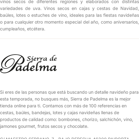
vinos secos de diferentes regiones y elaborados con distintas
variedades de uva. Vinos secos en cajas y cestas de Navidad,
baúles, lotes o estuches de vino, ideales para las fiestas navideñas
o para cualquier otro momento especial del año, como aniversarios,
cumpleaños, etcétera.
Si eres de las personas que está buscando un detalle navideño para
esta temporada, no busques más, Sierra de Padelma es la mejor
tienda online para ti. Contamos con más de 100 referencias en
cestas, baúles, bandejas, lotes y cajas navideñas llenas de
productos de calidad como: bombones, chorizo, salchichón, vino,
jamones gourmet, frutos secos y chocolate.