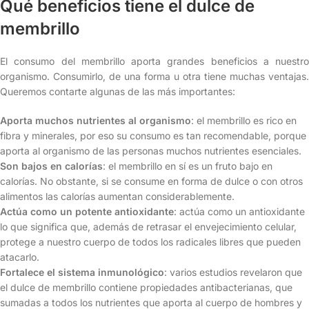
Qué beneficios tiene el dulce de
membrillo
El consumo del membrillo aporta grandes beneficios a nuestro
organismo. Consumirlo, de una forma u otra tiene muchas ventajas.
Queremos contarte algunas de las más importantes:
Aporta muchos nutrientes al organismo
: el membrillo es rico en
fibra y minerales, por eso su consumo es tan recomendable, porque
aporta al organismo de las personas muchos nutrientes esenciales.
Son bajos en calorías
: el membrillo en sí es un fruto bajo en
calorías. No obstante, si se consume en forma de dulce o con otros
alimentos las calorías aumentan considerablemente.
Actúa como un potente antioxidante
: actúa como un antioxidante
lo que significa que, además de retrasar el envejecimiento celular,
protege a nuestro cuerpo de todos los radicales libres que pueden
atacarlo.
Fortalece el sistema inmunológico
: varios estudios revelaron que
el dulce de membrillo contiene propiedades antibacterianas, que
sumadas a todos los nutrientes que aporta al cuerpo de hombres y