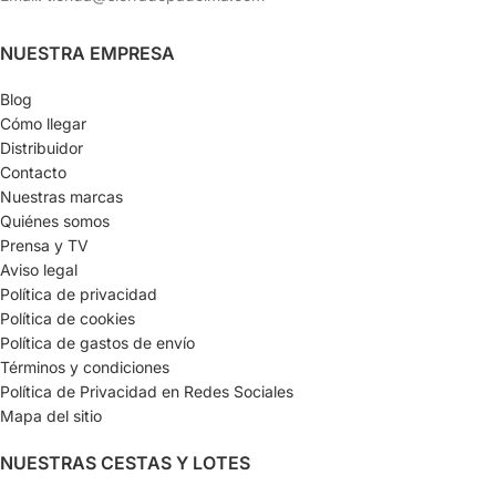
NUESTRA EMPRESA
Blog
Cómo llegar
Distribuidor
Contacto
Nuestras marcas
Quiénes somos
Prensa y TV
Aviso legal
Política de privacidad
Política de cookies
Política de gastos de envío
Términos y condiciones
Política de Privacidad en Redes Sociales
Mapa del sitio
NUESTRAS CESTAS Y LOTES