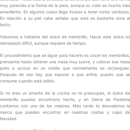
muy parecida a la forma de la pera, aunque su color es mucho más
amarillento. En algunos casos llega incluso a tener tonos verdosos.
En relación a su piel cabe señalar que esta es bastante dura al
tacto.
Volvemos a hablarte del dulce de membrillo. Hacer este dulce no
demasiado difícil, aunque requiere de tiempo.
El procedimiento que se sigue para hacerlo es cocer los membrillos,
prensarlos hasta obtener una masa muy suave, y colocar esa masa
junto a azúcar en un molde que normalmente es rectangular.
Después de eso hay que esperar a que enfríe, puesto que se
consume cuando está sólido.
Si no eres un amante de la cocina no te preocupes, el dulce de
membrillo puedes encontrarlo hecho, y en Sierra de Padelma
contamos con uno de los mejores. Más tarde te desvelamos la
marca que puedes encontrar en nuestras cestas y cajas de
Navidad.