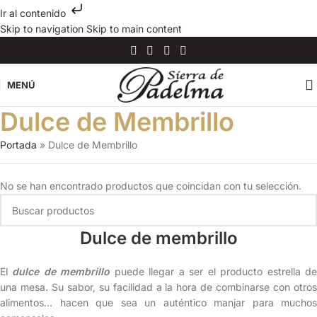
Ir al contenido
Skip to navigation
Skip to main content
MENÚ
Dulce de Membrillo
Portada
»
Dulce de Membrillo
No se han encontrado productos que coincidan con tu selección.
Dulce de membrillo
El
dulce de membrillo
puede llegar a ser el producto estrella d
una mesa. Su sabor, su facilidad a la hora de combinarse con otros
alimentos… hacen que sea un auténtico manjar para muchos