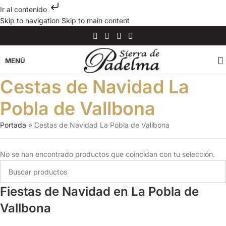
Ir al contenido
Skip to navigation
Skip to main content
MENÚ
Cestas de Navidad La
Pobla de Vallbona
Portada
»
Cestas de Navidad La Pobla de Vallbona
No se han encontrado productos que coincidan con tu selección.
Fiestas de Navidad en La Pobla de
Vallbona