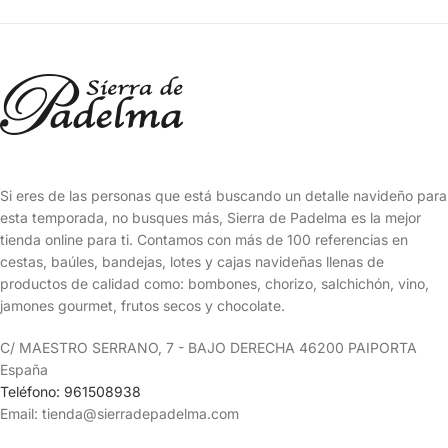
Si eres de las personas que está buscando un detalle navideño para
esta temporada, no busques más, Sierra de Padelma es la mejor
tienda online para ti. Contamos con más de 100 referencias en
cestas, baúles, bandejas, lotes y cajas navideñas llenas de
productos de calidad como: bombones, chorizo, salchichón, vino,
jamones gourmet, frutos secos y chocolate.
C/ MAESTRO SERRANO, 7 - BAJO DERECHA 46200 PAIPORTA
España
Teléfono: 961508938
Email: tienda@sierradepadelma.com