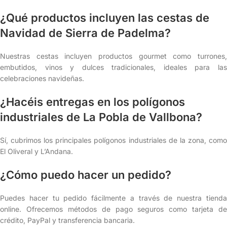
¿Qué productos incluyen las cestas de
Navidad de Sierra de Padelma?
Nuestras cestas incluyen productos gourmet como turrones,
embutidos, vinos y dulces tradicionales, ideales para las
celebraciones navideñas.
¿Hacéis entregas en los polígonos
industriales de La Pobla de Vallbona?
Sí, cubrimos los principales polígonos industriales de la zona, como
El Oliveral y L’Andana.
¿Cómo puedo hacer un pedido?
Puedes hacer tu pedido fácilmente a través de nuestra tienda
online. Ofrecemos métodos de pago seguros como tarjeta de
crédito, PayPal y transferencia bancaria.