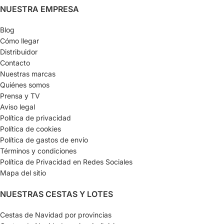
NUESTRA EMPRESA
Blog
Cómo llegar
Distribuidor
Contacto
Nuestras marcas
Quiénes somos
Prensa y TV
Aviso legal
Política de privacidad
Política de cookies
Política de gastos de envío
Términos y condiciones
Política de Privacidad en Redes Sociales
Mapa del sitio
NUESTRAS CESTAS Y LOTES
Cestas de Navidad por provincias