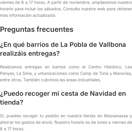
viernes de 8 a 17 horas. A partir de noviembre, ampliaremos nuestro
horario para incluir los sábados. Consulta nuestra web para obtener
más información actualizada.
Preguntas frecuentes
¿En qué barrios de La Pobla de Vallbona
realizáis entregas?
Realizamos entregas en barrios como el Centro Histórico, Les
Penyes, La Sima, y urbanizaciones como Camp de Túria y Maravisa,
entre otros. También cubrimos las áreas industriales.
¿Puedo recoger mi cesta de Navidad en
tienda?
Sí, puedes recoger tu pedido en nuestra tienda en Massanassa y
ahorrar los gastos de envío. Nuestro horario es de lunes a viernes de
8 a 17 horas.