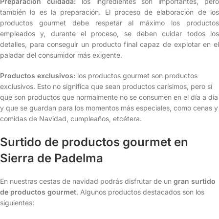
Preparación cuidada:
los ingredientes son importantes, per
también lo es la preparación. El proceso de elaboración de los
productos gourmet debe respetar al máximo los productos
empleados y, durante el proceso, se deben cuidar todos los
detalles, para conseguir un producto final capaz de explotar en el
paladar del consumidor más exigente.
Productos exclusivos:
los productos gourmet son productos
exclusivos. Esto no significa que sean productos carísimos, pero sí
que son productos que normalmente no se consumen en el día a día
y que se guardan para los momentos más especiales, como cenas y
comidas de Navidad, cumpleaños, etcétera.
Surtido de productos gourmet en
Sierra de Padelma
En nuestras cestas de navidad podrás disfrutar de un
gran surtido
de productos gourmet
. Algunos productos destacados son los
siguientes: