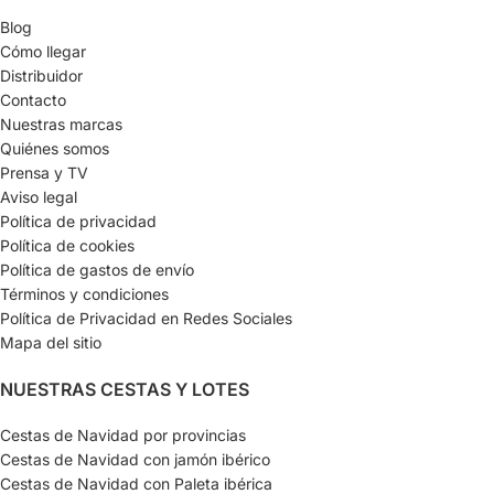
Blog
Cómo llegar
Distribuidor
Contacto
Nuestras marcas
Quiénes somos
Prensa y TV
Aviso legal
Política de privacidad
Política de cookies
Política de gastos de envío
Términos y condiciones
Política de Privacidad en Redes Sociales
Mapa del sitio
NUESTRAS CESTAS Y LOTES
Cestas de Navidad por provincias
Cestas de Navidad con jamón ibérico
Cestas de Navidad con Paleta ibérica