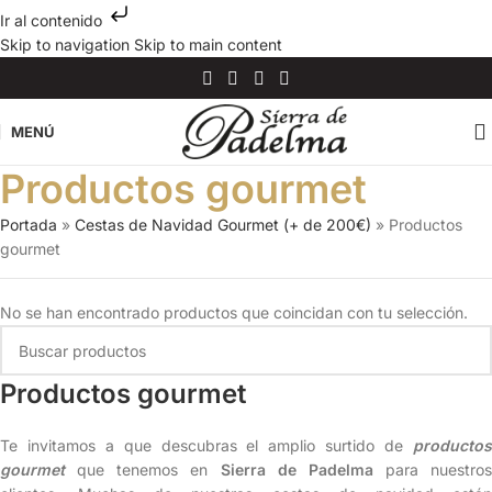
Ir al contenido
Skip to navigation
Skip to main content
MENÚ
Productos gourmet
Portada
»
Cestas de Navidad Gourmet (+ de 200€)
»
Productos
gourmet
No se han encontrado productos que coincidan con tu selección.
Productos gourmet
Te invitamos a que descubras el amplio surtido de
productos
gourmet
que tenemos en
Sierra de Padelma
para nuestros