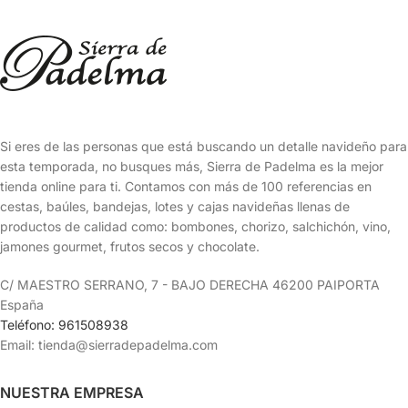
Si eres de las personas que está buscando un detalle navideño para
esta temporada, no busques más, Sierra de Padelma es la mejor
tienda online para ti. Contamos con más de 100 referencias en
cestas, baúles, bandejas, lotes y cajas navideñas llenas de
productos de calidad como: bombones, chorizo, salchichón, vino,
jamones gourmet, frutos secos y chocolate.
C/ MAESTRO SERRANO, 7 - BAJO DERECHA 46200 PAIPORTA
España
Teléfono: 961508938
Email: tienda@sierradepadelma.com
NUESTRA EMPRESA