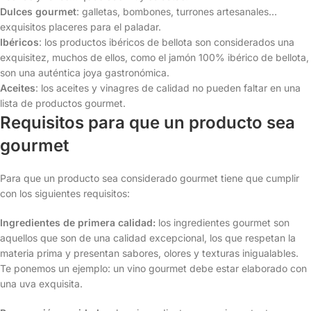
Dulces gourmet
: galletas, bombones, turrones artesanales…
exquisitos placeres para el paladar.
Ibéricos
: los productos ibéricos de bellota son considerados una
exquisitez, muchos de ellos, como el jamón 100% ibérico de bellota,
son una auténtica joya gastronómica.
Aceites
: los aceites y vinagres de calidad no pueden faltar en una
lista de productos gourmet.
Requisitos para que un producto sea
gourmet
Para que un producto sea considerado gourmet tiene que cumplir
con los siguientes requisitos:
Ingredientes de primera calidad:
los ingredientes gourmet son
aquellos que son de una calidad excepcional, los que respetan la
materia prima y presentan sabores, olores y texturas inigualables.
Te ponemos un ejemplo: un vino gourmet debe estar elaborado con
una uva exquisita.