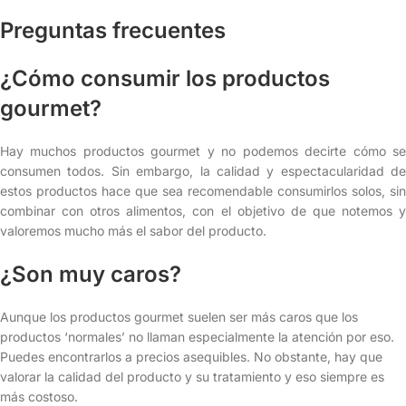
Preguntas frecuentes
¿Cómo consumir los productos
gourmet?
Hay muchos productos gourmet y no podemos decirte cómo se
consumen todos. Sin embargo, la calidad y espectacularidad de
estos productos hace que sea recomendable consumirlos solos, sin
combinar con otros alimentos, con el objetivo de que notemos y
valoremos mucho más el sabor del producto.
¿Son muy caros?
Aunque los productos gourmet suelen ser más caros que los
productos ‘normales’ no llaman especialmente la atención por eso.
Puedes encontrarlos a precios asequibles. No obstante, hay que
valorar la calidad del producto y su tratamiento y eso siempre es
más costoso.