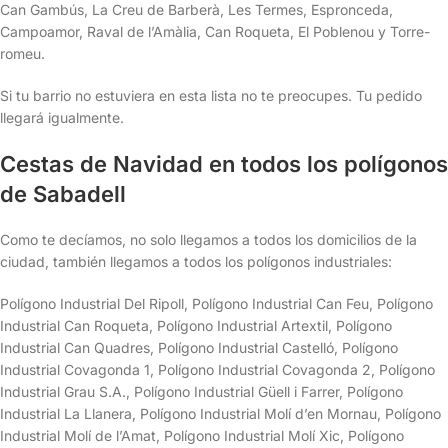
Can Gambús, La Creu de Barberà, Les Termes, Espronceda,
Campoamor, Raval de l’Amàlia, Can Roqueta, El Poblenou y Torre-
romeu.
Si tu barrio no estuviera en esta lista no te preocupes. Tu pedido
llegará igualmente.
Cestas de Navidad en todos los polígonos
de Sabadell
Como te decíamos, no solo llegamos a todos los domicilios de la
ciudad, también llegamos a todos los polígonos industriales:
Polígono Industrial Del Ripoll, Polígono Industrial Can Feu, Polígono
Industrial Can Roqueta, Polígono Industrial Artextil, Polígono
Industrial Can Quadres, Polígono Industrial Castelló, Polígono
Industrial Covagonda 1, Polígono Industrial Covagonda 2, Polígono
Industrial Grau S.A., Polígono Industrial Güell i Farrer, Polígono
Industrial La Llanera, Polígono Industrial Molí d’en Mornau, Polígono
Industrial Molí de l’Amat, Polígono Industrial Molí Xic, Polígono