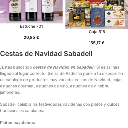
Estuche 701
Caja 515
20,85
€
155,17
€
Cestas de Navidad Sabadell
¿Estás buscando
cestas de Navidad en Sabadell
? Si es así has
llegado al lugar correcto. Sierra de Padelma pone a tu disposición
un catálogo de productos muy variado: cestas de Navidad, cajas,
estuches gourmet, estuches de vino, estuches de ginebra,
jamoneras…
Sabadell celebra las festividades navideñas con platos y dulces
tradicionales catalanes.
Platos navideños: