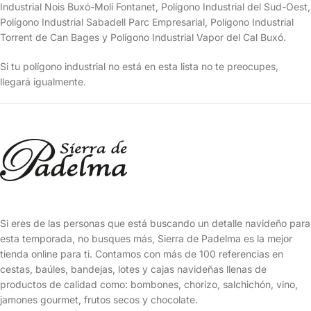
Industrial Nois Buxó-Molí Fontanet, Polígono Industrial del Sud-Oest,
Polígono Industrial Sabadell Parc Empresarial, Polígono Industrial
Torrent de Can Bages y Polígono Industrial Vapor del Cal Buxó.
Si tu polígono industrial no está en esta lista no te preocupes,
llegará igualmente.
Si eres de las personas que está buscando un detalle navideño para
esta temporada, no busques más, Sierra de Padelma es la mejor
tienda online para ti. Contamos con más de 100 referencias en
cestas, baúles, bandejas, lotes y cajas navideñas llenas de
productos de calidad como: bombones, chorizo, salchichón, vino,
jamones gourmet, frutos secos y chocolate.