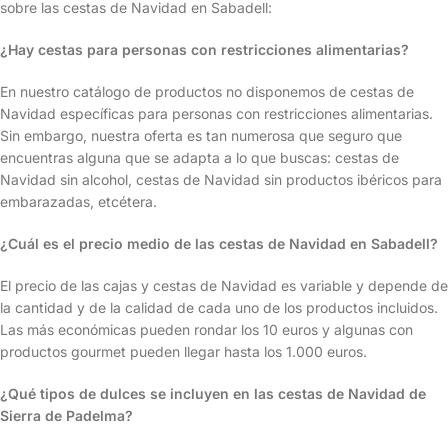
sobre las cestas de Navidad en Sabadell:
¿Hay cestas para personas con restricciones alimentarias?
En nuestro catálogo de productos no disponemos de cestas de
Navidad específicas para personas con restricciones alimentarias.
Sin embargo, nuestra oferta es tan numerosa que seguro que
encuentras alguna que se adapta a lo que buscas: cestas de
Navidad sin alcohol, cestas de Navidad sin productos ibéricos para
embarazadas, etcétera.
¿Cuál es el precio medio de las cestas de Navidad en Sabadell?
El precio de las cajas y cestas de Navidad es variable y depende de
la cantidad y de la calidad de cada uno de los productos incluidos.
Las más económicas pueden rondar los 10 euros y algunas con
productos gourmet pueden llegar hasta los 1.000 euros.
¿Qué tipos de dulces se incluyen en las cestas de Navidad de
Sierra de Padelma?