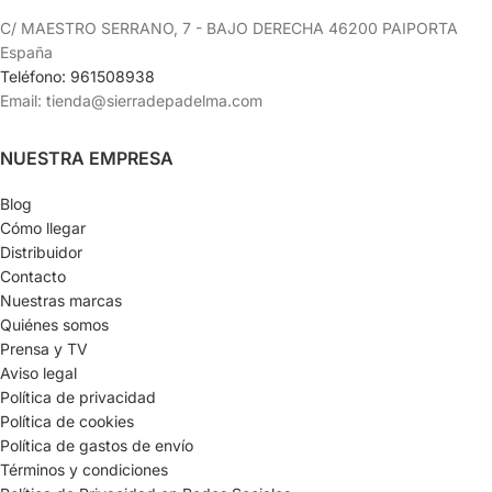
C/ MAESTRO SERRANO, 7 - BAJO DERECHA 46200 PAIPORTA
España
Teléfono: 961508938
Email: tienda@sierradepadelma.com
NUESTRA EMPRESA
Blog
Cómo llegar
Distribuidor
Contacto
Nuestras marcas
Quiénes somos
Prensa y TV
Aviso legal
Política de privacidad
Política de cookies
Política de gastos de envío
Términos y condiciones