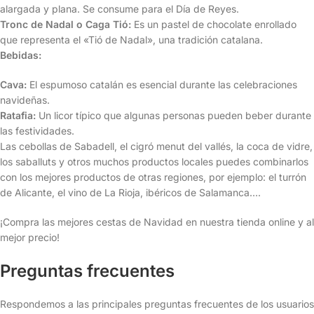
alargada y plana. Se consume para el Día de Reyes.
Tronc de Nadal o Caga Tió:
Es un pastel de chocolate enrollado
que representa el «Tió de Nadal», una tradición catalana.
Bebidas:
Cava:
El espumoso catalán es esencial durante las celebraciones
navideñas.
Ratafia:
Un licor típico que algunas personas pueden beber durante
las festividades.
Las cebollas de Sabadell, el cigró menut del vallés, la coca de vidre,
los saballuts y otros muchos productos locales puedes combinarlos
con los mejores productos de otras regiones, por ejemplo: el turrón
de Alicante, el vino de La Rioja, ibéricos de Salamanca….
¡Compra las mejores cestas de Navidad en nuestra tienda online y al
mejor precio!
Preguntas frecuentes
Respondemos a las principales preguntas frecuentes de los usuarios