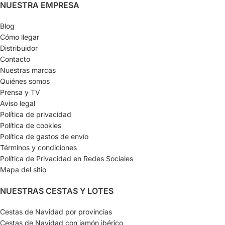
NUESTRA EMPRESA
Blog
Cómo llegar
Distribuidor
Contacto
Nuestras marcas
Quiénes somos
Prensa y TV
Aviso legal
Política de privacidad
Política de cookies
Política de gastos de envío
Términos y condiciones
Política de Privacidad en Redes Sociales
Mapa del sitio
NUESTRAS CESTAS Y LOTES
Cestas de Navidad por provincias
Cestas de Navidad con jamón ibérico