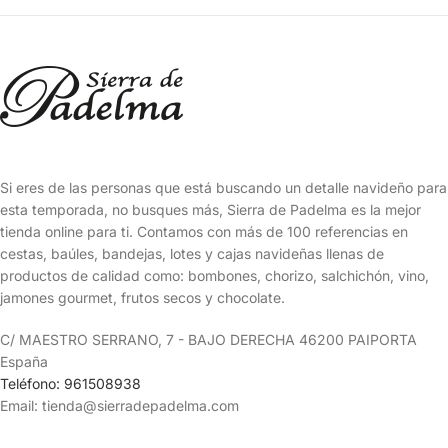
Si eres de las personas que está buscando un detalle navideño para
esta temporada, no busques más, Sierra de Padelma es la mejor
tienda online para ti. Contamos con más de 100 referencias en
cestas, baúles, bandejas, lotes y cajas navideñas llenas de
productos de calidad como: bombones, chorizo, salchichón, vino,
jamones gourmet, frutos secos y chocolate.
C/ MAESTRO SERRANO, 7 - BAJO DERECHA 46200 PAIPORTA
España
Teléfono: 961508938
Email: tienda@sierradepadelma.com