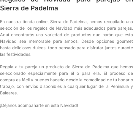
Sierra de Padelma
En nuestra tienda online, Sierra de Padelma, hemos recopilado una
selección de los regalos de Navidad más adecuados para parejas.
Aquí encontrarás una variedad de productos que harán que esta
Navidad sea memorable para ambos. Desde opciones gourmet
hasta deliciosos dulces, todo pensado para disfrutar juntos durante
las festividades.
Regala a tu pareja un producto de Sierra de Padelma que hemos
seleccionado especialmente para él o para ella. El proceso de
compra es fácil y puedes hacerlo desde la comodidad de tu hogar o
trabajo, con envíos disponibles a cualquier lugar de la Península y
Baleares.
¡Déjanos acompañarte en esta Navidad!