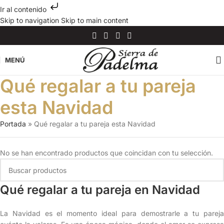
Ir al contenido
Skip to navigation
Skip to main content
MENÚ
Qué regalar a tu pareja
esta Navidad
Portada
»
Qué regalar a tu pareja esta Navidad
No se han encontrado productos que coincidan con tu selección.
Qué regalar a tu pareja en Navidad
La Navidad es el momento ideal para demostrarle a tu pareja