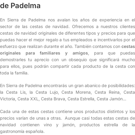
de Padelma
En Sierra de Padelma nos avalan los años de experiencia en el
sector de las cestas de navidad. Ofrecemos a nuestros clientes
cestas de navidad originales de diferentes tipos y precios para que
puedas hacer el mejor regalo a tus empleados e incentivarlos por el
esfuerzo que realizan durante el año. También contamos con
cestas
originales para familiares y amigos
, para que pueda
demostrarles tu aprecio con un obsequio que significará mucho
para ellos, pues podrán compartir cada producto de la cesta con
toda la familia.
En Sierra de Padelma encontrarás un gran abanico de posibilidades:
la Cesta Lis, la Cesta Lujo, Cesta Morena, Cesta Reina, Cesta
Victoria, Cesta XXL, Cesta Brava, Cesta Estrella, Cesta Jamón…
Cada una de estas cestas contiene unos productos distintos y los
precios varían de unas a otras. Aunque casi todas estas cestas de
navidad contienen vino y jamón, productos estrella de la
gastronomía española.