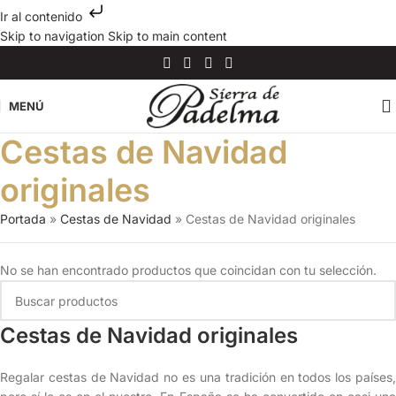
Ir al contenido
Skip to navigation
Skip to main content
MENÚ
Cestas de Navidad
originales
Portada
»
Cestas de Navidad
»
Cestas de Navidad originales
No se han encontrado productos que coincidan con tu selección.
Cestas de Navidad originales
Regalar cestas de Navidad no es una tradición en todos los países,