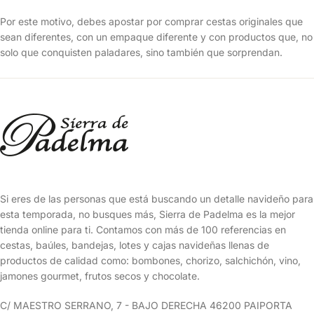
Por este motivo, debes apostar por comprar cestas originales que
sean diferentes, con un empaque diferente y con productos que, no
solo que conquisten paladares, sino también que sorprendan.
Si eres de las personas que está buscando un detalle navideño para
esta temporada, no busques más, Sierra de Padelma es la mejor
tienda online para ti. Contamos con más de 100 referencias en
cestas, baúles, bandejas, lotes y cajas navideñas llenas de
productos de calidad como: bombones, chorizo, salchichón, vino,
jamones gourmet, frutos secos y chocolate.
C/ MAESTRO SERRANO, 7 - BAJO DERECHA 46200 PAIPORTA