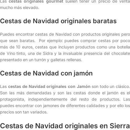
Las
cestas originales gourmet
suelen tener un precio de vent
mucho más elevado.
Cestas de Navidad originales baratas
Puedes encontrar cestas de Navidad con productos originales pero
que sean baratas. Por ejemplo: puedes comprar cestas por poco
más de 10 euros, cestas que incluyen productos como una botella
de Vino tinto, una de Sidra y la invaluable presencia del chocolate
presentado en un turrón y galletas rellenas.
Cestas de Navidad con jamón
Las
cestas de Navidad originales con Jamón
son todo un clásico
Son las más demandadas y son las cestas donde el jamón es el
protagonista, independientemente del resto de productos. Las
puedes encontrar con jamones de diferentes calidades y por ello los
precios son tan variados.
Cestas de Navidad originales en Sierra