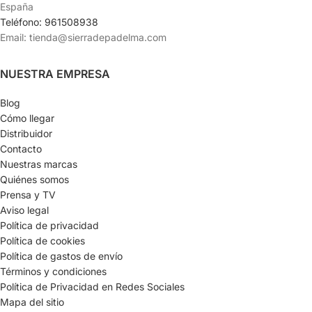
España
Teléfono: 961508938
Email: tienda@sierradepadelma.com
NUESTRA EMPRESA
Blog
Cómo llegar
Distribuidor
Contacto
Nuestras marcas
Quiénes somos
Prensa y TV
Aviso legal
Política de privacidad
Política de cookies
Política de gastos de envío
Términos y condiciones
Política de Privacidad en Redes Sociales
Mapa del sitio