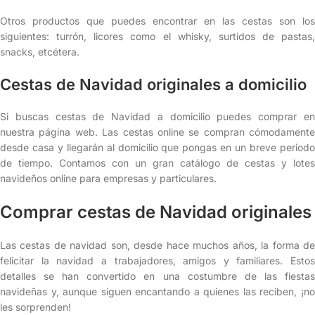
Otros productos que puedes encontrar en las cestas son los
siguientes: turrón, licores como el whisky, surtidos de pastas,
snacks, etcétera.
Cestas de Navidad originales a domicilio
Si buscas cestas de Navidad a domicilio puedes comprar en
nuestra página web. Las cestas online se compran cómodamente
desde casa y llegarán al domicilio que pongas en un breve periodo
de tiempo. Contamos con un gran catálogo de cestas y lotes
navideños online para empresas y particulares.
Comprar cestas de Navidad originales
Las cestas de navidad son, desde hace muchos años, la forma de
felicitar la navidad a trabajadores, amigos y familiares. Estos
detalles se han convertido en una costumbre de las fiestas
navideñas y, aunque siguen encantando a quienes las reciben, ¡no
les sorprenden!