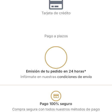
Tarjeta de crédito
Pago a plazos
Emisión de tu pedido en 24 horas*
Infórmate en nuestras
condiciones de envío
Pago 100% seguro
Compra segura con todos nuestros métodos de pago