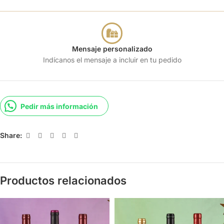
Mensaje personalizado
Indícanos el mensaje a incluir en tu pedido
Pedir más información
Share:
Productos relacionados