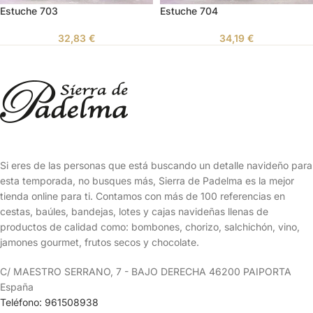
Estuche 703
Estuche 704
32,83
€
34,19
€
Si eres de las personas que está buscando un detalle navideño para
esta temporada, no busques más, Sierra de Padelma es la mejor
tienda online para ti. Contamos con más de 100 referencias en
cestas, baúles, bandejas, lotes y cajas navideñas llenas de
productos de calidad como: bombones, chorizo, salchichón, vino,
jamones gourmet, frutos secos y chocolate.
C/ MAESTRO SERRANO, 7 - BAJO DERECHA 46200 PAIPORTA
España
Teléfono: 961508938