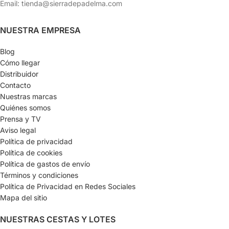
Email: tienda@sierradepadelma.com
NUESTRA EMPRESA
Blog
Cómo llegar
Distribuidor
Contacto
Nuestras marcas
Quiénes somos
Prensa y TV
Aviso legal
Política de privacidad
Política de cookies
Política de gastos de envío
Términos y condiciones
Política de Privacidad en Redes Sociales
Mapa del sitio
NUESTRAS CESTAS Y LOTES