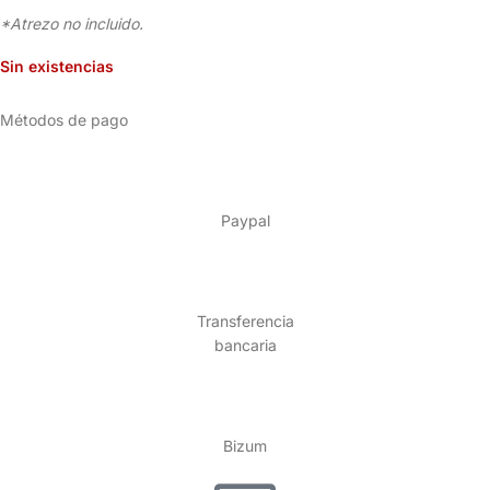
*Atrezo no incluido.
Sin existencias
Métodos de pago
Paypal
Transferencia
bancaria
Bizum