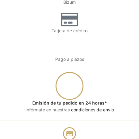
Bizum
Tarjeta de crédito
Pago a plazos
Emisión de tu pedido en 24 horas*
Infórmate en nuestras
condiciones de envío