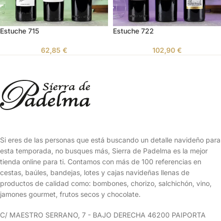
Estuche 715
Estuche 722
62,85
€
102,90
€
Si eres de las personas que está buscando un detalle navideño para
esta temporada, no busques más, Sierra de Padelma es la mejor
tienda online para ti. Contamos con más de 100 referencias en
cestas, baúles, bandejas, lotes y cajas navideñas llenas de
productos de calidad como: bombones, chorizo, salchichón, vino,
jamones gourmet, frutos secos y chocolate.
C/ MAESTRO SERRANO, 7 - BAJO DERECHA 46200 PAIPORTA