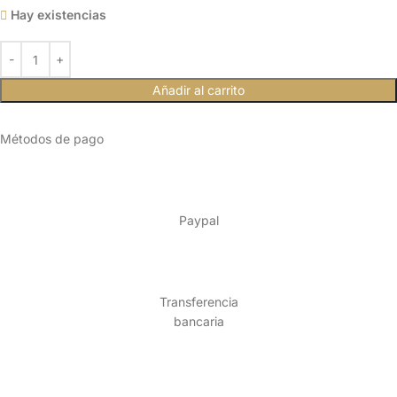
Hay existencias
Añadir al carrito
Métodos de pago
Paypal
Transferencia
bancaria