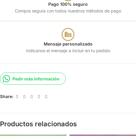
Pago 100% seguro
Compra segura con todos nuestros métodos de pago
Mensaje personalizado
Indícanos el mensaje a incluir en tu pedido
Pedir más información
Share:
Productos relacionados