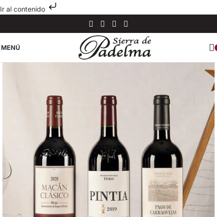
Ir al contenido
MENÚ