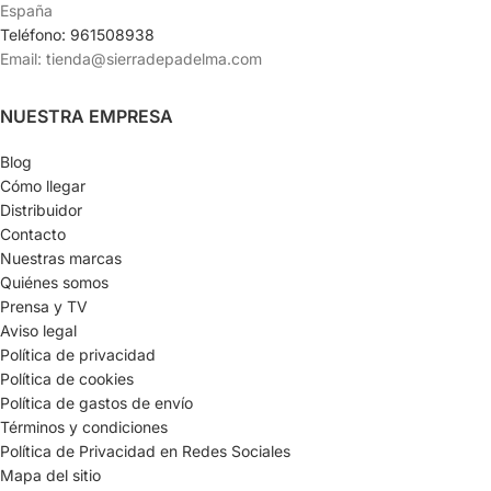
España
Teléfono: 961508938
Email: tienda@sierradepadelma.com
NUESTRA EMPRESA
Blog
Cómo llegar
Distribuidor
Contacto
Nuestras marcas
Quiénes somos
Prensa y TV
Aviso legal
Política de privacidad
Política de cookies
Política de gastos de envío
Términos y condiciones
Política de Privacidad en Redes Sociales
Mapa del sitio