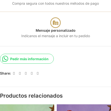
Compra segura con todos nuestros métodos de pago
Mensaje personalizado
Indícanos el mensaje a incluir en tu pedido
Pedir más información
Share:
Productos relacionados