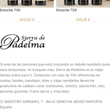
Estuche 730
Estuche 729
420,03
€
235,10
€
Si eres de las personas que está buscando un detalle navideño para
esta temporada, no busques más, Sierra de Padelma es la mejor
tienda online para ti. Contamos con más de 100 referencias en
cestas, baúles, bandejas, lotes y cajas navideñas llenas de
productos de calidad como: bombones, chorizo, salchichón, vino,
jamones gourmet, frutos secos y chocolate.
C/ MAESTRO SERRANO, 7 - BAJO DERECHA 46200 PAIPORTA
España