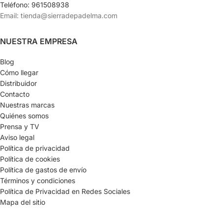
Teléfono: 961508938
Email: tienda@sierradepadelma.com
NUESTRA EMPRESA
Blog
Cómo llegar
Distribuidor
Contacto
Nuestras marcas
Quiénes somos
Prensa y TV
Aviso legal
Política de privacidad
Política de cookies
Política de gastos de envío
Términos y condiciones
Política de Privacidad en Redes Sociales
Mapa del sitio