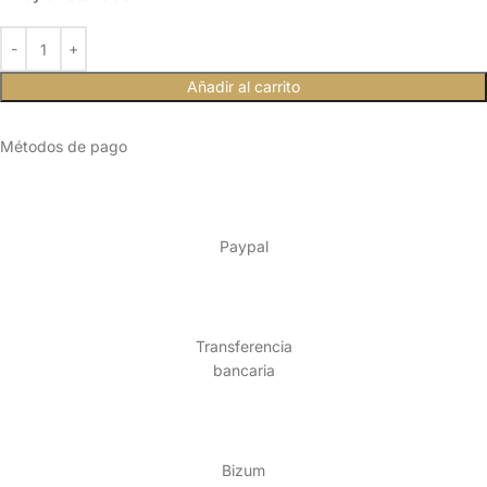
Añadir al carrito
Métodos de pago
Paypal
Transferencia
bancaria
Bizum