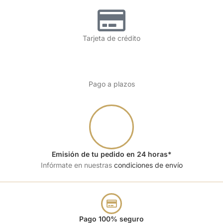
Tarjeta de crédito
Pago a plazos
Emisión de tu pedido en 24 horas*
Infórmate en nuestras
condiciones de envío
Pago 100% seguro