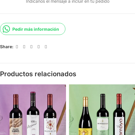
Indícanos el mensaje a incluir en tu pedido
Pedir más información
Share:
Productos relacionados