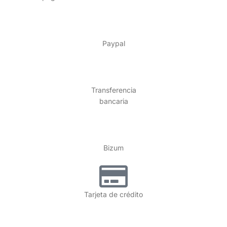
Paypal
Transferencia
bancaria
Bizum
Tarjeta de crédito