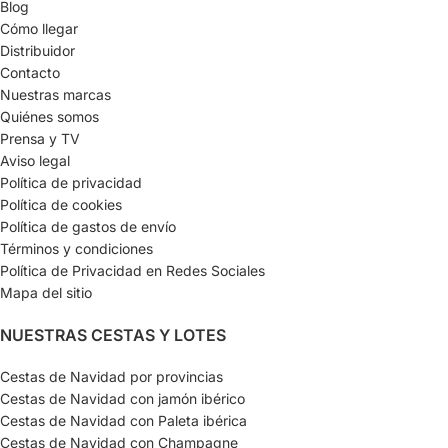
Blog
Cómo llegar
Distribuidor
Contacto
Nuestras marcas
Quiénes somos
Prensa y TV
Aviso legal
Política de privacidad
Política de cookies
Política de gastos de envío
Términos y condiciones
Política de Privacidad en Redes Sociales
Mapa del sitio
NUESTRAS CESTAS Y LOTES
Cestas de Navidad por provincias
Cestas de Navidad con jamón ibérico
Cestas de Navidad con Paleta ibérica
Cestas de Navidad con Champagne