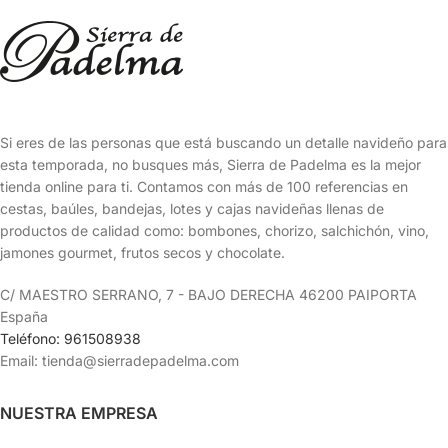
Si eres de las personas que está buscando un detalle navideño para
esta temporada, no busques más, Sierra de Padelma es la mejor
tienda online para ti. Contamos con más de 100 referencias en
cestas, baúles, bandejas, lotes y cajas navideñas llenas de
productos de calidad como: bombones, chorizo, salchichón, vino,
jamones gourmet, frutos secos y chocolate.
C/ MAESTRO SERRANO, 7 - BAJO DERECHA 46200 PAIPORTA
España
Teléfono: 961508938
Email: tienda@sierradepadelma.com
NUESTRA EMPRESA