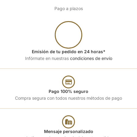
Pago a plazos
Emisión de tu pedido en 24 horas*
Infórmate en nuestras
condiciones de envío
Pago 100% seguro
Compra segura con todos nuestros métodos de pago
Mensaje personalizado