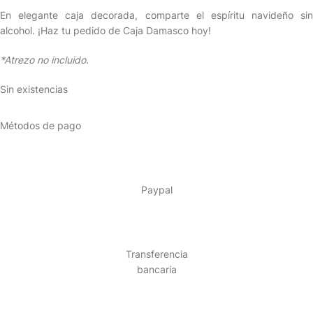
En elegante caja decorada, comparte el espíritu navideño sin
alcohol. ¡Haz tu pedido de Caja Damasco hoy!
*Atrezo no incluido.
Sin existencias
Métodos de pago
Paypal
Transferencia
bancaria