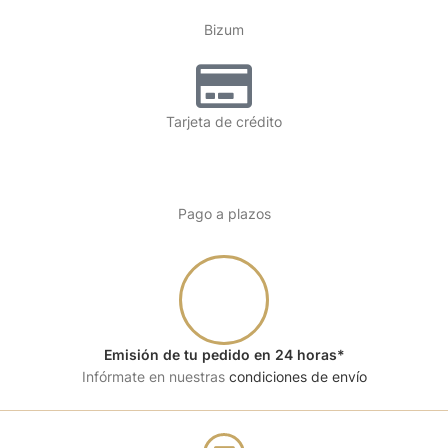
Bizum
Tarjeta de crédito
Pago a plazos
Emisión de tu pedido en 24 horas*
Infórmate en nuestras
condiciones de envío