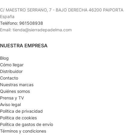
C/ MAESTRO SERRANO, 7 - BAJO DERECHA 46200 PAIPORTA
España
Teléfono: 961508938
Email: tienda@sierradepadelma.com
NUESTRA EMPRESA
Blog
Cómo llegar
Distribuidor
Contacto
Nuestras marcas
Quiénes somos
Prensa y TV
Aviso legal
Política de privacidad
Política de cookies
Política de gastos de envío
Términos y condiciones