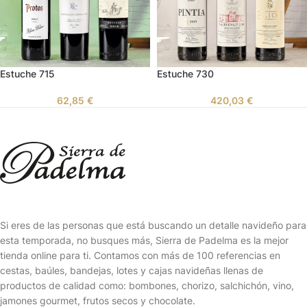
Estuche 715
Estuche 730
62,85
€
420,03
€
Si eres de las personas que está buscando un detalle navideño para
esta temporada, no busques más, Sierra de Padelma es la mejor
tienda online para ti. Contamos con más de 100 referencias en
cestas, baúles, bandejas, lotes y cajas navideñas llenas de
productos de calidad como: bombones, chorizo, salchichón, vino,
jamones gourmet, frutos secos y chocolate.