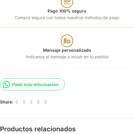
Pago 100% seguro
Compra segura con todos nuestros métodos de pago
Mensaje personalizado
Indícanos el mensaje a incluir en tu pedido
Pedir más información
Share:
Productos relacionados