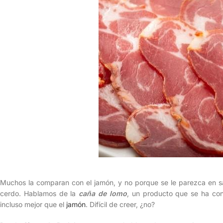
Muchos la comparan con el jamón, y no porque se le parezca en sa
cerdo. Hablamos de la
caña de lomo
, un producto que se ha co
incluso mejor que el
jamón
. Difícil de creer, ¿no?