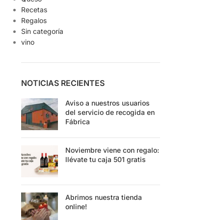
Recetas
Regalos
Sin categoría
vino
NOTICIAS RECIENTES
Aviso a nuestros usuarios
del servicio de recogida en
Fábrica
Noviembre viene con regalo:
llévate tu caja 501 gratis
Abrimos nuestra tienda
online!