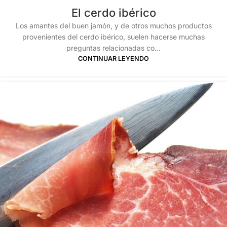
El cerdo ibérico
Los amantes del buen jamón, y de otros muchos productos
provenientes del cerdo ibérico, suelen hacerse muchas
preguntas relacionadas co...
CONTINUAR LEYENDO