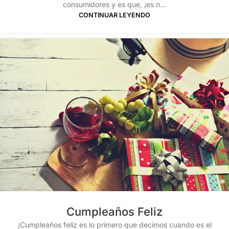
consumidores y es que, ¡es n...
CONTINUAR LEYENDO
Cumpleaños Feliz
¡Cumpleaños feliz es lo primero que decimos cuando es el