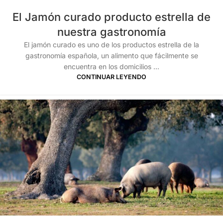
El Jamón curado producto estrella de
nuestra gastronomía
El jamón curado es uno de los productos estrella de la
gastronomía española, un alimento que fácilmente se
encuentra en los domicilios ...
CONTINUAR LEYENDO