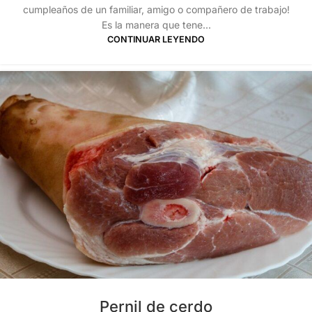
cumpleaños de un familiar, amigo o compañero de trabajo!
Es la manera que tene...
CONTINUAR LEYENDO
Pernil de cerdo