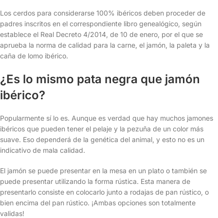
Los cerdos para considerarse 100% ibéricos deben proceder de
padres inscritos en el correspondiente libro genealógico, según
establece el Real Decreto 4/2014, de 10 de enero, por el que se
aprueba la norma de calidad para la carne, el jamón, la paleta y la
caña de lomo ibérico.
¿Es lo mismo pata negra que jamón
ibérico?
Popularmente sí lo es. Aunque es verdad que hay muchos jamones
ibéricos que pueden tener el pelaje y la pezuña de un color más
suave. Eso dependerá de la genética del animal, y esto no es un
indicativo de mala calidad.
El jamón se puede presentar en la mesa en un plato o también se
puede presentar utilizando la forma rústica. Esta manera de
presentarlo consiste en colocarlo junto a rodajas de pan rústico, o
bien encima del pan rústico. ¡Ambas opciones son totalmente
validas!