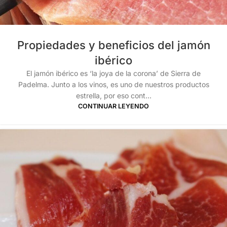
Propiedades y beneficios del jamón
ibérico
El jamón ibérico es ‘la joya de la corona’ de Sierra de
Padelma. Junto a los vinos, es uno de nuestros productos
estrella, por eso cont...
CONTINUAR LEYENDO