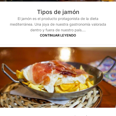
Tipos de jamón
El jamón es el producto protagonista de la dieta
mediterránea. Una joya de nuestra gastronomía valorada
dentro y fuera de nuestro país....
CONTINUAR LEYENDO