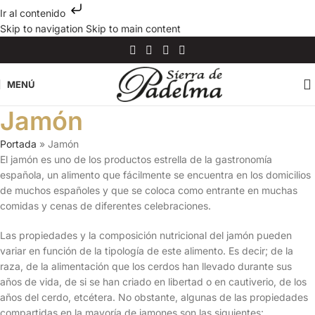
Ir al contenido
Skip to navigation
Skip to main content
MENÚ
Jamón
Portada
»
Jamón
El jamón es uno de los productos estrella de la gastronomía
española, un alimento que fácilmente se encuentra en los domicilios
de muchos españoles y que se coloca como entrante en muchas
comidas y cenas de diferentes celebraciones.
Las propiedades y la composición nutricional del jamón pueden
variar en función de la tipología de este alimento. Es decir; de la
raza, de la alimentación que los cerdos han llevado durante sus
años de vida, de si se han criado en libertad o en cautiverio, de los
años del cerdo, etcétera. No obstante, algunas de las propiedades
compartidas en la mayoría de jamones son las siguientes: