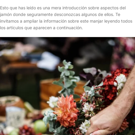
Esto que has leído es una mera introducción sobre aspectos del
jamón donde seguramente desconozcas algunos de ellos. Te
invitamos a ampliar la información sobre este manjar leyendo todos
los artículos que aparecen a continuación.