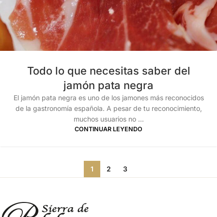
Todo lo que necesitas saber del
jamón pata negra
El jamón pata negra es uno de los jamones más reconocidos
de la gastronomía española. A pesar de tu reconocimiento,
muchos usuarios no ...
CONTINUAR LEYENDO
1
2
3