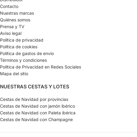
Contacto
Nuestras marcas
Quiénes somos
Prensa y TV
Aviso legal
Política de privacidad
Política de cookies
Política de gastos de envío
Términos y condiciones
Política de Privacidad en Redes Sociales
Mapa del sitio
NUESTRAS CESTAS Y LOTES
Cestas de Navidad por provincias
Cestas de Navidad con jamón ibérico
Cestas de Navidad con Paleta ibérica
Cestas de Navidad con Champagne