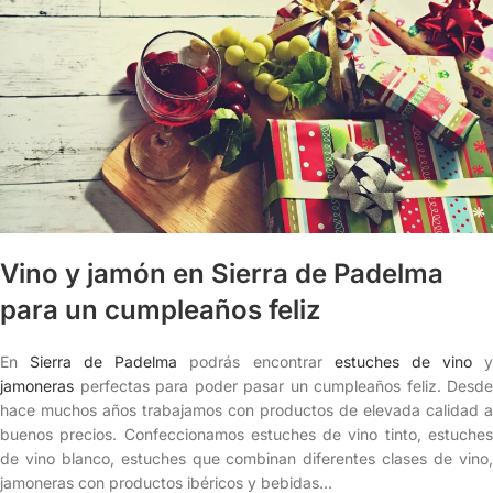
Vino y jamón en Sierra de Padelma
para un cumpleaños feliz
En
Sierra de Padelma
podrás encontrar
estuches de vino
jamoneras
perfectas para poder pasar un cumpleaños feliz. Desde
hace muchos años trabajamos con productos de elevada calidad a
buenos precios. Confeccionamos estuches de vino tinto, estuches
de vino blanco, estuches que combinan diferentes clases de vino,
jamoneras con productos ibéricos y bebidas…