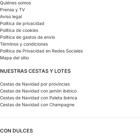
Quiénes somos
Prensa y TV
Aviso legal
Política de privacidad
Política de cookies
Política de gastos de envío
Términos y condiciones
Política de Privacidad en Redes Sociales
Mapa del sitio
NUESTRAS CESTAS Y LOTES
Cestas de Navidad por provincias
Cestas de Navidad con jamón ibérico
Cestas de Navidad con Paleta ibérica
Cestas de Navidad con Champagne
CON DULCES