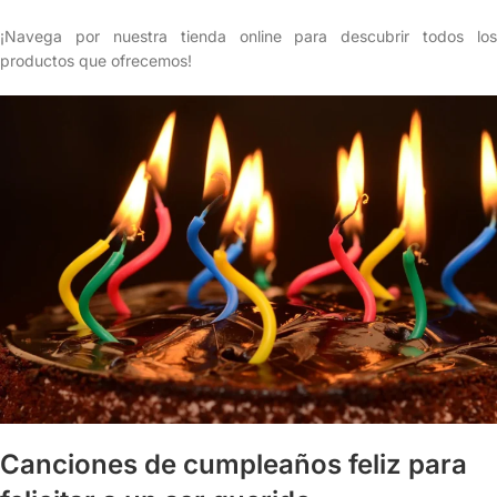
¡Navega por nuestra tienda online para descubrir todos los
productos que ofrecemos!
Canciones de cumpleaños feliz para