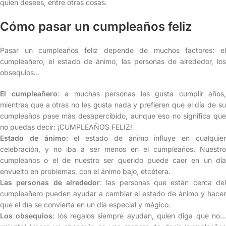
quien desees, entre otras cosas.
Cómo pasar un cumpleaños feliz
Pasar un cumpleaños feliz depende de muchos factores: el
cumpleañero, el estado de ánimo, las personas de alrededor, los
obsequios…
El cumpleañero
: a muchas personas les gusta cumplir años,
mientras que a otras no les gusta nada y prefieren que el día de su
cumpleaños pase más desapercibido, aunque eso no significa que
no puedas decir: ¡CUMPLEAÑOS FELIZ!
Estado de ánimo
: el estado de ánimo influye en cualquie
celebración, y no iba a ser menos en el cumpleaños. Nuestro
cumpleaños o el de nuestro ser querido puede caer en un día
envuelto en problemas, con el ánimo bajo, etcétera.
Las personas de alrededor
: las personas que están cerca del
cumpleañero pueden ayudar a cambiar el estado de ánimo y hacer
que el día se convierta en un día especial y mágico.
Los obsequios
: los regalos siempre ayudan, quien diga que no