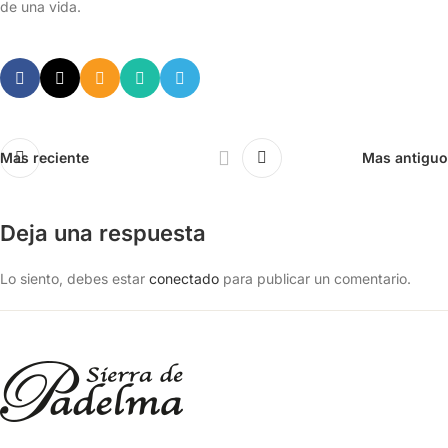
de una vida.
Mas reciente
Mas antiguo
Deja una respuesta
Lo siento, debes estar
conectado
para publicar un comentario.