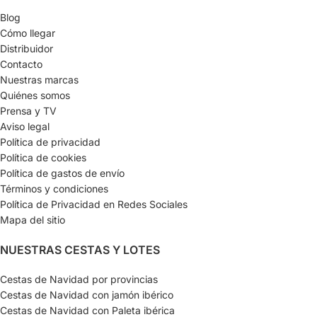
Blog
Cómo llegar
Distribuidor
Contacto
Nuestras marcas
Quiénes somos
Prensa y TV
Aviso legal
Política de privacidad
Política de cookies
Política de gastos de envío
Términos y condiciones
Política de Privacidad en Redes Sociales
Mapa del sitio
NUESTRAS CESTAS Y LOTES
Cestas de Navidad por provincias
Cestas de Navidad con jamón ibérico
Cestas de Navidad con Paleta ibérica