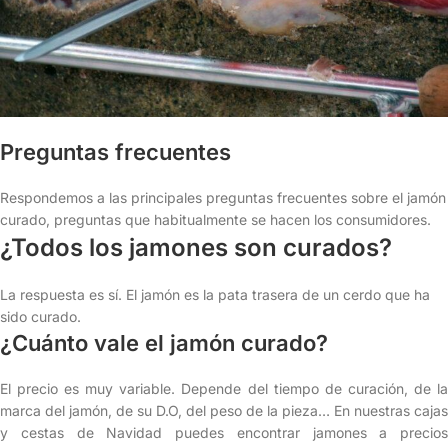
Preguntas frecuentes
Respondemos a las principales preguntas frecuentes sobre el jamón
curado, preguntas que habitualmente se hacen los consumidores.
¿Todos los jamones son curados?
La respuesta es sí. El jamón es la pata trasera de un cerdo que ha
sido curado.
¿Cuánto vale el jamón curado?
El precio es muy variable. Depende del tiempo de curación, de la
marca del jamón, de su D.O, del peso de la pieza… En nuestras cajas
y cestas de Navidad puedes encontrar jamones a precios