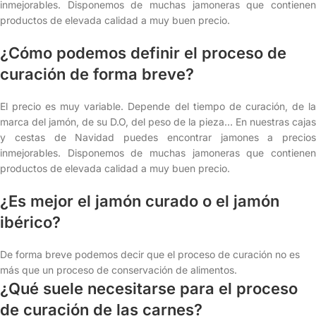
inmejorables. Disponemos de muchas jamoneras que contienen
productos de elevada calidad a muy buen precio.
¿Cómo podemos definir el proceso de
curación de forma breve?
El precio es muy variable. Depende del tiempo de curación, de la
marca del jamón, de su D.O, del peso de la pieza… En nuestras cajas
y cestas de Navidad puedes encontrar jamones a precios
inmejorables. Disponemos de muchas jamoneras que contienen
productos de elevada calidad a muy buen precio.
¿Es mejor el jamón curado o el jamón
ibérico?
De forma breve podemos decir que el proceso de curación no es
más que un proceso de conservación de alimentos.
¿Qué suele necesitarse para el proceso
de curación de las carnes?