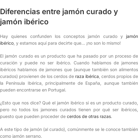
Diferencias entre jamón curado y
jamón ibérico
Hay quienes confunden los conceptos jamón curado y
jamón
ibérico
, y estamos aquí para decirte que… ¡no son lo mismo!
El jamón curado es un producto que ha pasado por un proceso de
curación y puede no ser ibérico. Cuando hablamos de jamones
ibéricos hablamos de jamones que (aunque también son alimentos
curados) provienen de los cerdos de
raza ibérica
, cerdos propios de
la Península Ibérica, principalmente de España, aunque también
pueden encontrarse en Portugal.
¿Esto que nos dice? Qué el jamón ibérico sí es un producto curado,
pero no todos los jamones curados tienen por qué ser ibéricos,
puesto que pueden proceder de
cerdos de otras razas
.
A este tipo de jamón (al curado), comúnmente se le conoce también
como jamón serrano.