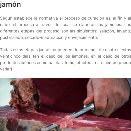
jamón
Según establece la normativa el proceso de curación es, al fin y al
cabo, el proceso a través del cual se elaboran los jamones. Las
diferentes etapas del proceso son las siguientes: salazón, lavado,
post-salado, secado-maduración y envejecimiento.
Todas estas etapas juntas no pueden durar menos de cuatrocientos
veinticinco días (en el caso de los jamones, en el caso de otros
productos ibéricos como paletas, lomo, etcétera, este tiempo puede
variar).