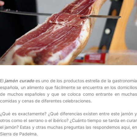
El
jamón curado
es uno de los productos estrella de la gastronomí
española, un alimento que fácilmente se encuentra en los domicilios
de muchos españoles y que se coloca como entrante en muchas
comidas y cenas de diferentes celebraciones.
¿Qué es exactamente? ¿Qué diferencias existen entre este jamón y
otros como el serrano o el ibérico? ¿Cuánto tiempo se tarda en curar
el jamón? Estas y otras muchas preguntas las respondemos aquí, en
Sierra de Padelma.