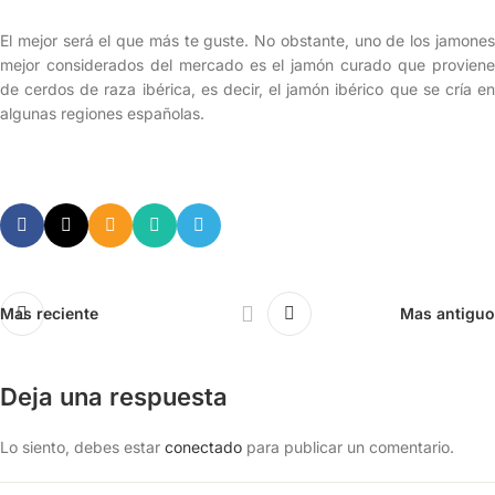
El mejor será el que más te guste. No obstante, uno de los jamones
mejor considerados del mercado es el jamón curado que proviene
de cerdos de raza ibérica, es decir, el jamón ibérico que se cría en
algunas regiones españolas.
Mas reciente
Mas antiguo
Deja una respuesta
Lo siento, debes estar
conectado
para publicar un comentario.