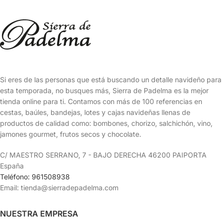
Si eres de las personas que está buscando un detalle navideño para
esta temporada, no busques más, Sierra de Padelma es la mejor
tienda online para ti. Contamos con más de 100 referencias en
cestas, baúles, bandejas, lotes y cajas navideñas llenas de
productos de calidad como: bombones, chorizo, salchichón, vino,
jamones gourmet, frutos secos y chocolate.
C/ MAESTRO SERRANO, 7 - BAJO DERECHA 46200 PAIPORTA
España
Teléfono: 961508938
Email: tienda@sierradepadelma.com
NUESTRA EMPRESA