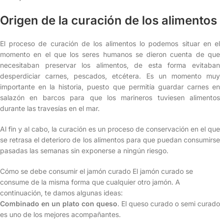
Origen de la curación de los alimentos
El proceso de curación de los alimentos lo podemos situar en el
momento en el que los seres humanos se dieron cuenta de que
necesitaban preservar los alimentos, de esta forma evitaban
desperdiciar carnes, pescados, etcétera. Es un momento muy
importante en la historia, puesto que permitía guardar carnes en
salazón en barcos para que los marineros tuviesen alimentos
durante las travesías en el mar.
Al fin y al cabo, la curación es un proceso de conservación en el que
se retrasa el deterioro de los alimentos para que puedan consumirse
pasadas las semanas sin exponerse a ningún riesgo.
Cómo se debe consumir el jamón curado
El jamón curado se
consume de la misma forma que cualquier otro jamón. A
continuación, te damos algunas ideas:
Combinado en un plato con queso
. El queso curado o semi curado
es uno de los mejores acompañantes.