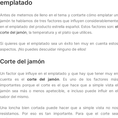
emplatado
Antes de meternos de lleno en el tema y contarte cómo emplatar un
jamón te hablamos de tres factores que influyen considerablemente
en el emplatado del producto estrella español. Estos factores son:
el
corte del jamón
, la temperatura y el plato que utilices.
Si quieres que el emplatado sea un éxito ten muy en cuenta estos
aspectos. ¡No puedes descuidar ninguno de ellos!
Corte del jamón
Un factor que influye en el emplatado y que hay que tener muy en
cuenta es el
corte del jamón
. Es uno de los factores má
importantes porque el corte es el que hace que a simple vista el
jamón sea más o menos apetecible, e incluso puede influir en el
sabor del mismo.
Una loncha bien cortada puede hacer que a simple vista no nos
resistamos. Por eso es tan importante. Para que el corte sea