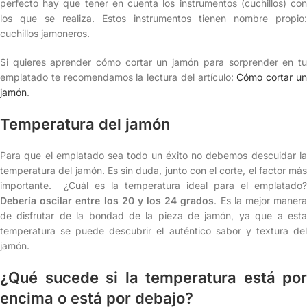
perfecto hay que tener en cuenta los instrumentos (cuchillos) con
los que se realiza. Estos instrumentos tienen nombre propio:
cuchillos jamoneros.
Si quieres aprender cómo cortar un jamón para sorprender en tu
emplatado te recomendamos la lectura del artículo:
Cómo cortar u
jamón
.
Temperatura del jamón
Para que el emplatado sea todo un éxito no debemos descuidar la
temperatura del jamón. Es sin duda, junto con el corte, el factor más
importante. ¿Cuál es la temperatura ideal para el emplatado?
Debería oscilar entre los 20 y los 24 grados
. Es la mejor maner
de disfrutar de la bondad de la pieza de jamón, ya que a esta
temperatura se puede descubrir el auténtico sabor y textura del
jamón.
¿Qué sucede si la temperatura está por
encima o está por debajo?