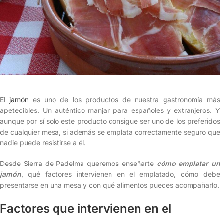
El
jamón
es uno de los productos de nuestra gastronomía má
apetecibles. Un auténtico manjar para españoles y extranjeros. Y
aunque por sí solo este producto consigue ser uno de los preferidos
de cualquier mesa, si además se emplata correctamente seguro que
nadie puede resistirse a él.
Desde Sierra de Padelma queremos enseñarte
cómo emplatar un
jamón
, qué factores intervienen en el emplatado, cómo debe
presentarse en una mesa y con qué alimentos puedes acompañarlo.
Factores que intervienen en el