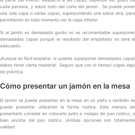
cada persona, y sobre todo del corte del jamón. Se puede poner
una sola capa o varias capas, superponiendo una sobre otra, pero
permitiendo en todo momento ver la capa inferior.
Si el jamón es demasiado gordo no es recomendable superponer
demasiadas capas porque el resultado del emplatado no será el
adecuado.
¡Aunque es fácil emplatar, si quieres superponer demasiadas capas
debes tener cierta maestría! Seguro que con el tiempo coges algo
de práctica.
Cómo presentar un jamón en la mesa
El jamón se puede presentar en la mesa en un plato o también se
puede presentar utilizando la forma rústica. Esta manera de
presentarlo consiste en colocarlo junto a rodajas de pan rústico, o
bien encima del pan rústico. ¡Ambas opciones son totalmente
validas!