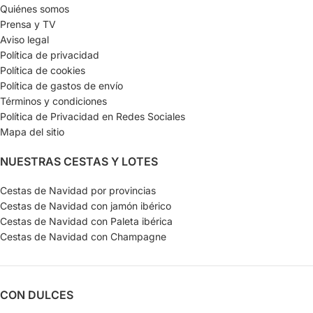
Quiénes somos
Prensa y TV
Aviso legal
Política de privacidad
Política de cookies
Política de gastos de envío
Términos y condiciones
Política de Privacidad en Redes Sociales
Mapa del sitio
NUESTRAS CESTAS Y LOTES
Cestas de Navidad por provincias
Cestas de Navidad con jamón ibérico
Cestas de Navidad con Paleta ibérica
Cestas de Navidad con Champagne
CON DULCES