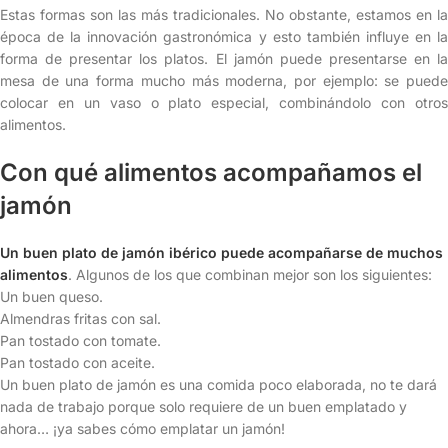
Estas formas son las más tradicionales. No obstante, estamos en la
época de la innovación gastronómica y esto también influye en la
forma de presentar los platos. El jamón puede presentarse en la
mesa de una forma mucho más moderna, por ejemplo: se puede
colocar en un vaso o plato especial, combinándolo con otros
alimentos.
Con qué alimentos acompañamos el
jamón
Un buen plato de jamón ibérico puede acompañarse de muchos
alimentos
. Algunos de los que combinan mejor son los siguientes:
Un buen queso.
Almendras fritas con sal.
Pan tostado con tomate.
Pan tostado con aceite.
Un buen plato de jamón es una comida poco elaborada, no te dará
nada de trabajo porque solo requiere de un buen emplatado y
ahora… ¡ya sabes cómo emplatar un jamón!