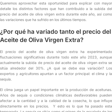
Queremos aprovechar esta oportunidad para explicar con mayor
detalle los distintos factores que han contribuido a la subida del
precio del aceite de oliva virgen extra durante este año, así como
las variaciones que ha sufrido en los últimos tiempos.
¿Por qué ha variado tanto el precio del
Aceite de Oliva Virgen Extra?
El precio del aceite de oliva virgen extra ha experimentado
fluctuaciones significativas durante todo este año 2023, aunque
actualmente la subida de precio del aceite de oliva virgen extra se
sitúa alrededor del 30%. ¿A qué se debe esa variación? Los
expertos y agricultores apuntan a un factor principal: el clima y la
sequía.
El clima juega un papel importante en la producción de aceitunas.
Años de sequía o condiciones climáticas desfavorables pueden
afectar a la cantidad y a la calidad de la cosecha, lo que influye
directamente en los precios. Y esto es lo que ha pasado esta
temporada. La sequía se sitúa como el origen de la escalada de los