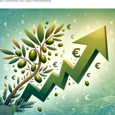
el consumo es casi inexistente.