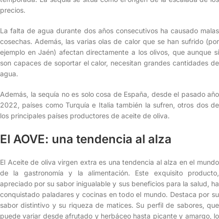
precios.
La falta de agua durante dos años consecutivos ha causado malas
cosechas. Además, las varias olas de calor que se han sufrido (por
ejemplo en Jaén) afectan directamente a los olivos, que aunque sí
son capaces de soportar el calor, necesitan grandes cantidades de
agua.
Además, la sequía no es solo cosa de España, desde el pasado año
2022, países como Turquía e Italia también la sufren, otros dos de
los principales países productores de aceite de oliva.
El AOVE: una tendencia al alza
El Aceite de oliva virgen extra es una tendencia al alza en el mundo
de la gastronomía y la alimentación. Este exquisito producto,
apreciado por su sabor inigualable y sus beneficios para la salud, ha
conquistado paladares y cocinas en todo el mundo. Destaca por su
sabor distintivo y su riqueza de matices. Su perfil de sabores, que
puede variar desde afrutado y herbáceo hasta picante y amargo, lo