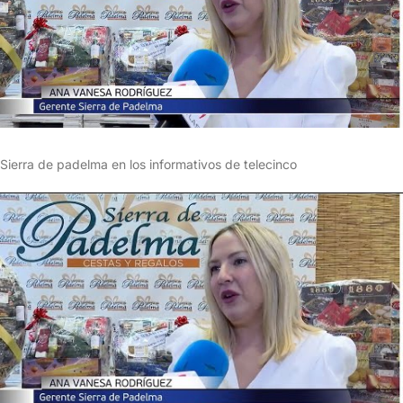
Sierra de padelma en los informativos de telecinco