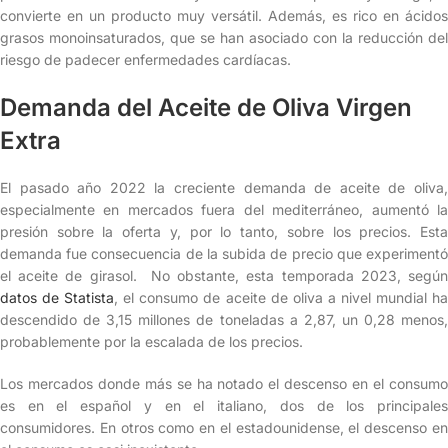
convierte en un producto muy versátil. Además, es rico en ácidos
grasos monoinsaturados, que se han asociado con la reducción del
riesgo de padecer enfermedades cardíacas.
Demanda del Aceite de Oliva Virgen
Extra
El pasado año 2022 la creciente demanda de aceite de oliva,
especialmente en mercados fuera del mediterráneo, aumentó la
presión sobre la oferta y, por lo tanto, sobre los precios. Esta
demanda fue consecuencia de la subida de precio que experimentó
el aceite de girasol. No obstante, esta temporada 2023, según
datos de Statista
, el consumo de aceite de oliva a nivel mundial h
descendido de 3,15 millones de toneladas a 2,87, un 0,28 menos,
probablemente por la escalada de los precios.
Los mercados donde más se ha notado el descenso en el consumo
es en el español y en el italiano, dos de los principales
consumidores. En otros como en el estadounidense, el descenso en