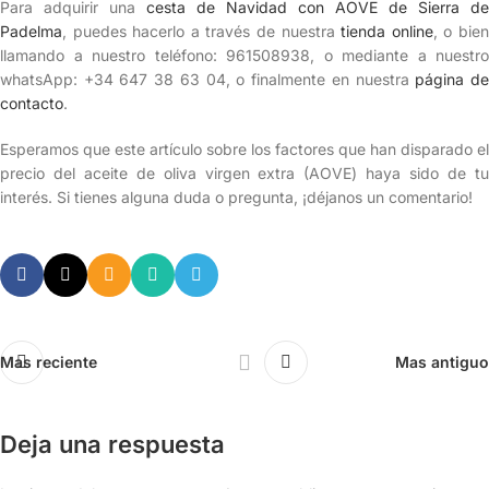
Para adquirir una
cesta de Navidad con AOVE de Sierra de
Padelma
, puedes hacerlo a través de nuestra
tienda online
, o bie
llamando a nuestro teléfono: 961508938, o mediante a nuestro
whatsApp: +34 647 38 63 04, o finalmente en nuestra
página d
contacto
.
Esperamos que este artículo sobre los factores que han disparado el
precio del aceite de oliva virgen extra (AOVE) haya sido de tu
interés. Si tienes alguna duda o pregunta, ¡déjanos un comentario!
Mas reciente
Mas antiguo
Deja una respuesta