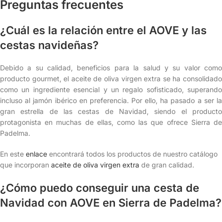
Preguntas frecuentes
¿Cuál es la relación entre el AOVE y las
cestas navideñas?
Debido a su calidad, beneficios para la salud y su valor como
producto gourmet, el aceite de oliva virgen extra se ha consolidado
como un ingrediente esencial y un regalo sofisticado, superando
incluso al jamón ibérico en preferencia. Por ello, ha pasado a ser la
gran estrella de las cestas de Navidad, siendo el producto
protagonista en muchas de ellas, como las que ofrece Sierra de
Padelma.
En este
enlace
encontrará todos los productos de nuestro catálogo
que incorporan
aceite de oliva virgen extra
de gran calidad.
¿Cómo puedo conseguir una cesta de
Navidad con AOVE en Sierra de Padelma?