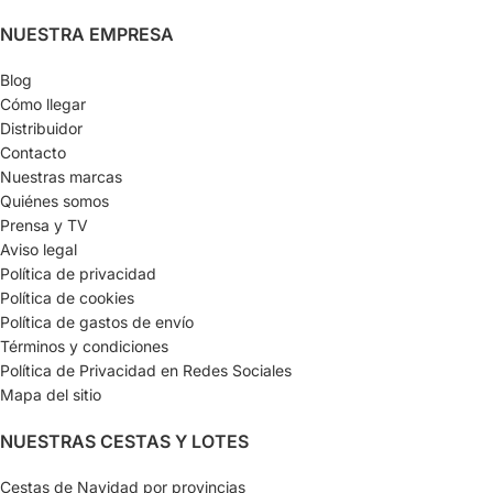
NUESTRA EMPRESA
Blog
Cómo llegar
Distribuidor
Contacto
Nuestras marcas
Quiénes somos
Prensa y TV
Aviso legal
Política de privacidad
Política de cookies
Política de gastos de envío
Términos y condiciones
Política de Privacidad en Redes Sociales
Mapa del sitio
NUESTRAS CESTAS Y LOTES
Cestas de Navidad por provincias