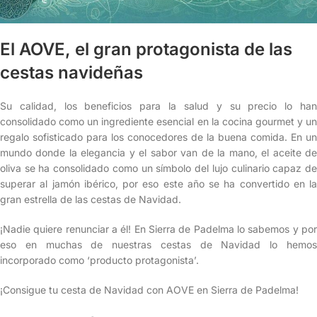
El AOVE, el gran protagonista de las
cestas navideñas
Su calidad, los beneficios para la salud y su precio lo han
consolidado como un ingrediente esencial en la cocina gourmet y un
regalo sofisticado para los conocedores de la buena comida. En un
mundo donde la elegancia y el sabor van de la mano, el aceite de
oliva se ha consolidado como un símbolo del lujo culinario capaz de
superar al jamón ibérico, por eso este año se ha convertido en la
gran estrella de las cestas de Navidad.
¡Nadie quiere renunciar a él! En Sierra de Padelma lo sabemos y por
eso en muchas de nuestras cestas de Navidad lo hemos
incorporado como ‘producto protagonista’.
¡Consigue tu cesta de Navidad con AOVE en Sierra de Padelma!