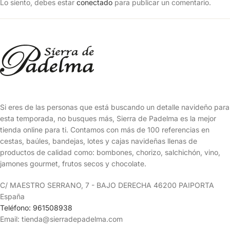
Lo siento, debes estar
conectado
para publicar un comentario.
Si eres de las personas que está buscando un detalle navideño para
esta temporada, no busques más, Sierra de Padelma es la mejor
tienda online para ti. Contamos con más de 100 referencias en
cestas, baúles, bandejas, lotes y cajas navideñas llenas de
productos de calidad como: bombones, chorizo, salchichón, vino,
jamones gourmet, frutos secos y chocolate.
C/ MAESTRO SERRANO, 7 - BAJO DERECHA 46200 PAIPORTA
España
Teléfono: 961508938
Email: tienda@sierradepadelma.com