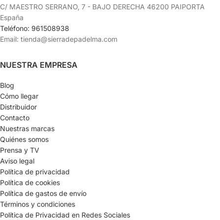
C/ MAESTRO SERRANO, 7 - BAJO DERECHA 46200 PAIPORTA
España
Teléfono: 961508938
Email: tienda@sierradepadelma.com
NUESTRA EMPRESA
Blog
Cómo llegar
Distribuidor
Contacto
Nuestras marcas
Quiénes somos
Prensa y TV
Aviso legal
Política de privacidad
Política de cookies
Política de gastos de envío
Términos y condiciones
Política de Privacidad en Redes Sociales