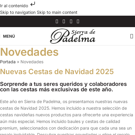
Ir al contenido
Skip to navigation
Skip to main content
MENÚ
Novedades
Portada
»
Novedades
Nuevas Cestas de Navidad 2025
Sorprende a tus seres queridos y colaboradores
con las cestas más exclusivas de este año.
Este año en Sierra de Padelma, os presentamos nuestras nuevas
cestas de Navidad 2025. Hemos incluido a nuestra selección de
cestas navideñas nuevos productos para ofrecerte una experiencia
aún más especial. Hemos incluido baules y cestas de calidad
premium, seleccionados con dedicación para que cada una sea un
regalo inolvidable. Descubre nuestras novedades y elige el regalo