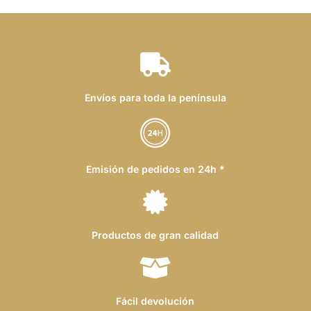
Envíos para toda la península
Emisión de pedidos en 24h *
Productos de gran calidad
Fácil devolución