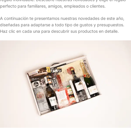
perfecto para familiares, amigos, empleados o clientes.
A continuación te presentamos nuestras novedades de este año,
diseñadas para adaptarse a todo tipo de gustos y presupuestos.
Haz clic en cada una para descubrir sus productos en detalle.