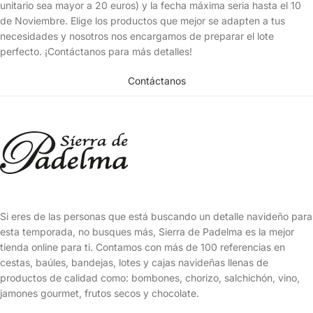
unitario sea mayor a 20 euros) y la fecha máxima seria hasta el 10
de Noviembre
. Elige los productos que mejor se adapten a tus
necesidades y nosotros nos encargamos de preparar el lote
perfecto. ¡Contáctanos para más detalles!
Contáctanos
Si eres de las personas que está buscando un detalle navideño para
esta temporada, no busques más, Sierra de Padelma es la mejor
tienda online para ti. Contamos con más de 100 referencias en
cestas, baúles, bandejas, lotes y cajas navideñas llenas de
productos de calidad como: bombones, chorizo, salchichón, vino,
jamones gourmet, frutos secos y chocolate.