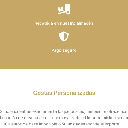
Recogida en nuestro almacén
Pago seguro
Cestas Personalizadas
Si no encuentras exactamente lo que buscas, también te ofrecemos
la opción de crear una cesta personalizada,
el importe mínimo serian
2000 euros de base imponible o 50 unidades (donde el importe