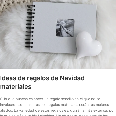
Ideas de regalos de Navidad
materiales
Si lo que buscas es hacer un regalo sencillo en el que no se
involucren sentimientos, los regalos materiales serán tus mejores
aliados. La variedad de estos regalos es, quizá, la más extensa, por
lo que es más que fácil elegirlos. No obstante, por si eres de los