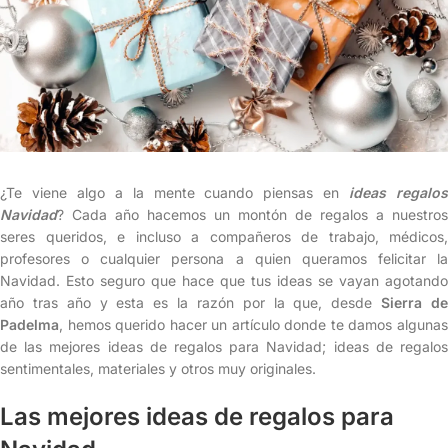
¿Te viene algo a la mente cuando piensas en
ideas regalo
Navidad
? Cada año hacemos un montón de regalos a nuestros
seres queridos, e incluso a compañeros de trabajo, médicos,
profesores o cualquier persona a quien queramos felicitar la
Navidad. Esto seguro que hace que tus ideas se vayan agotando
año tras año y esta es la razón por la que, desde
Sierra d
Padelma
, hemos querido hacer un artículo donde te damos algunas
de las mejores ideas de regalos para Navidad; ideas de regalos
sentimentales, materiales y otros muy originales.
Las mejores ideas de regalos para