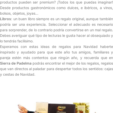
productos pueden ser premium? ¡Todos los que puedas imaginar!
Desde productos gastronómicos como dulces, e ibéricos, a vinos,
bolsos, objetos, joyas…
Libros
: un buen libro siempre es un regalo original, aunque también
podría ser una experiencia. Seleccionar el adecuado es necesario
para sorprender, de lo contrario podría convertirse en un mal regalo.
Debes averiguar qué tipo de lecturas le gusta hacer al obsequiado y
lo tendrás facilísimo.
Esperamos con estas ideas de regalos para Navidad haberte
inspirado y ayudado para que este año tus amigos, familiares y
pareja estén más contentos que ningún año, y recuerda que en
Sierra de Padelma
podrás encontrar el mejor de los regalos, regalos
que van directos al paladar para despertar todos los sentidos: cajas
y cestas de Navidad.