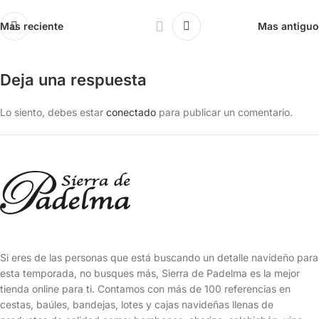
Mas reciente
Mas antiguo
Deja una respuesta
Lo siento, debes estar
conectado
para publicar un comentario.
Si eres de las personas que está buscando un detalle navideño para
esta temporada, no busques más, Sierra de Padelma es la mejor
tienda online para ti. Contamos con más de 100 referencias en
cestas, baúles, bandejas, lotes y cajas navideñas llenas de