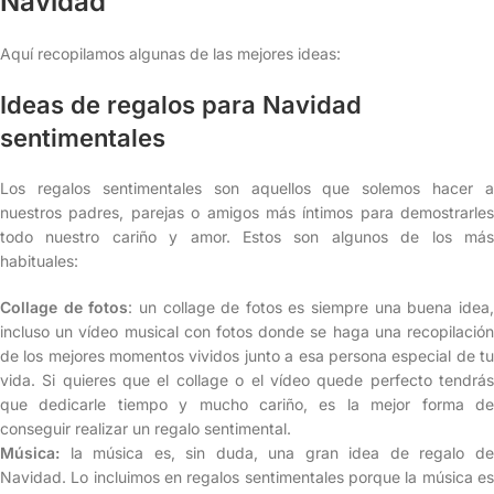
Navidad
Aquí recopilamos algunas de las mejores ideas:
Ideas de regalos para Navidad
sentimentales
Los regalos sentimentales son aquellos que solemos hacer a
nuestros padres, parejas o amigos más íntimos para demostrarles
todo nuestro cariño y amor. Estos son algunos de los más
habituales:
Collage de fotos
: un collage de fotos es siempre una buena idea
incluso un vídeo musical con fotos donde se haga una recopilación
de los mejores momentos vividos junto a esa persona especial de tu
vida. Si quieres que el collage o el vídeo quede perfecto tendrás
que dedicarle tiempo y mucho cariño, es la mejor forma de
conseguir realizar un regalo sentimental.
Música:
la música es, sin duda, una gran idea de regalo d
Navidad. Lo incluimos en regalos sentimentales porque la música es