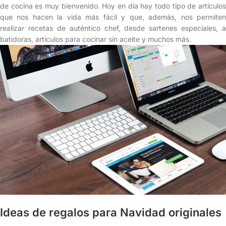
de cocina es muy bienvenido. Hoy en día hay todo tipo de artículos
que nos hacen la vida más fácil y que, además, nos permiten
realizar recetas de auténtico chef, desde sartenes especiales, a
batidoras, artículos para cocinar sin aceite y muchos más.
Ideas de regalos para Navidad originales