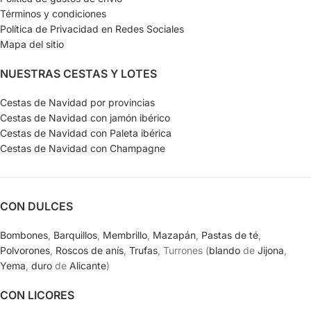
Términos y condiciones
Política de Privacidad en Redes Sociales
Mapa del sitio
NUESTRAS CESTAS Y LOTES
Cestas de Navidad por provincias
Cestas de Navidad con jamón ibérico
Cestas de Navidad con Paleta ibérica
Cestas de Navidad con Champagne
CON DULCES
Bombones
,
Barquillos
,
Membrillo
,
Mazapán
,
Pastas de té
,
Polvorones
,
Roscos de anís
,
Trufas
, Turrones (
blando
de
Jijona
,
Yema
,
duro
de
Alicante
)
CON LICORES