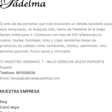
Si eres de las personas que está buscando un detalle navideño para
esta temporada, no busques más, Sierra de Padelma es la mejor
tienda online para ti. Contamos con más de 100 referencias en
cestas, baúles, bandejas, lotes y cajas navideñas llenas de
productos de calidad como: bombones, chorizo, salchichón, vino,
jamones gourmet, frutos secos y chocolate.
C/ MAESTRO SERRANO, 7 - BAJO DERECHA 46200 PAIPORTA
España
Teléfono: 961508938
Email: tienda@sierradepadelma.com
NUESTRA EMPRESA
Blog
Cómo llegar