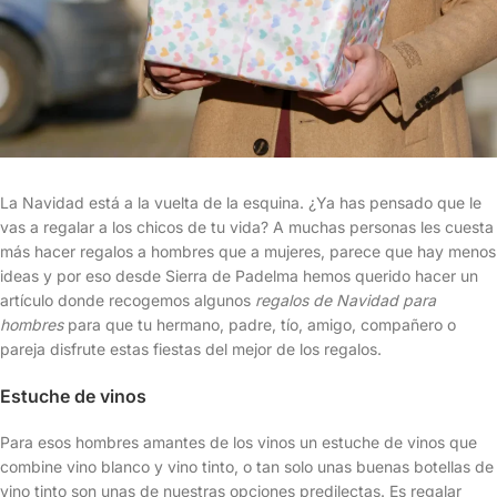
La Navidad está a la vuelta de la esquina. ¿Ya has pensado que le
vas a regalar a los chicos de tu vida? A muchas personas les cuesta
más hacer regalos a hombres que a mujeres, parece que hay menos
ideas y por eso desde Sierra de Padelma hemos querido hacer un
artículo donde recogemos algunos
regalos de Navidad para
hombres
para que tu hermano, padre, tío, amigo, compañero o
pareja disfrute estas fiestas del mejor de los regalos.
Estuche de vinos
Para esos hombres amantes de los vinos un estuche de vinos que
combine vino blanco y vino tinto, o tan solo unas buenas botellas de
vino tinto son unas de nuestras opciones predilectas. Es regalar