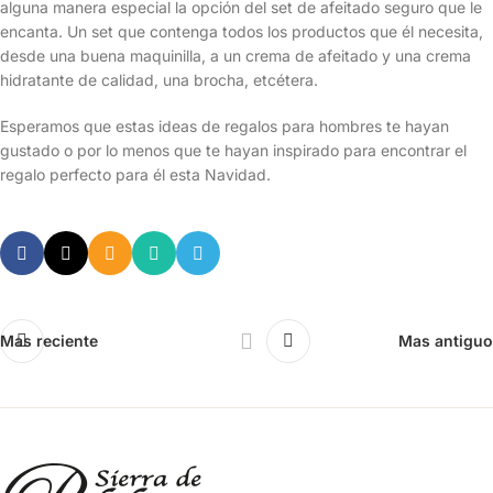
alguna manera especial la opción del set de afeitado seguro que le
encanta. Un set que contenga todos los productos que él necesita,
desde una buena maquinilla, a un crema de afeitado y una crema
hidratante de calidad, una brocha, etcétera.
Esperamos que estas ideas de regalos para hombres te hayan
gustado o por lo menos que te hayan inspirado para encontrar el
regalo perfecto para él esta Navidad.
Mas reciente
Mas antiguo