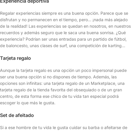
Experiencia deportiva
Regalar experiencias siempre es una buena opción. Parece que se
disfrutan y no permanecen en el tiempo, pero… ¡nada más alejado
de la realidad! Las experiencias se quedan en nosotros, en nuestros
recuerdos y además seguro que le saca una buena sonrisa. ¿Qué
experiencia? Podrían ser unas entradas para un partido de fútbol,
de baloncesto, unas clases de surf, una competición de karting…
Tarjeta regalo
Aunque la tarjeta regalo es una opción un poco impersonal puede
ser una buena opción si no dispones de tiempo. Además, las
opciones son infinitas: una tarjeta regalo de un Marketplace, una
tarjeta regalo de la tienda favorita del obsequiado o de un gran
centro, de esta forma ese chico de tu vida tan especial podrá
escoger lo que más le gusta.
Set de afeitado
Si a ese hombre de tu vida le gusta cuidar su barba o afeitarse de