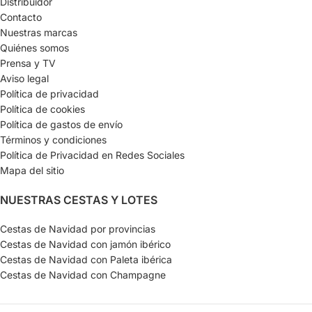
Distribuidor
Contacto
Nuestras marcas
Quiénes somos
Prensa y TV
Aviso legal
Política de privacidad
Política de cookies
Política de gastos de envío
Términos y condiciones
Política de Privacidad en Redes Sociales
Mapa del sitio
NUESTRAS CESTAS Y LOTES
Cestas de Navidad por provincias
Cestas de Navidad con jamón ibérico
Cestas de Navidad con Paleta ibérica
Cestas de Navidad con Champagne