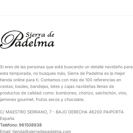
Si eres de las personas que está buscando un detalle navideño para
esta temporada, no busques más, Sierra de Padelma es la mejor
tienda online para ti. Contamos con más de 100 referencias en
cestas, baúles, bandejas, lotes y cajas navideñas llenas de
productos de calidad como: bombones, chorizo, salchichón, vino,
jamones gourmet, frutos secos y chocolate.
C/ MAESTRO SERRANO, 7 - BAJO DERECHA 46200 PAIPORTA
España
Teléfono: 961508938
Email: tienda@sierradepadelma.com