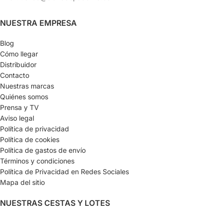
NUESTRA EMPRESA
Blog
Cómo llegar
Distribuidor
Contacto
Nuestras marcas
Quiénes somos
Prensa y TV
Aviso legal
Política de privacidad
Política de cookies
Política de gastos de envío
Términos y condiciones
Política de Privacidad en Redes Sociales
Mapa del sitio
NUESTRAS CESTAS Y LOTES