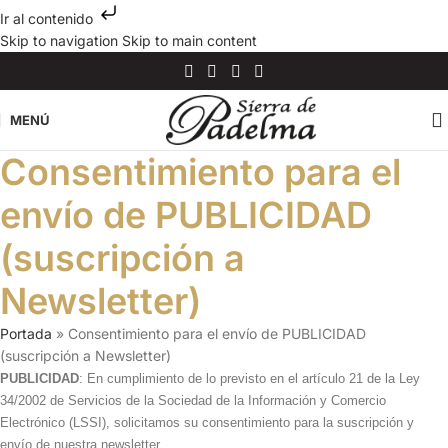
Ir al contenido
Skip to navigation
Skip to main content
MENÚ
Consentimiento para el
envío de PUBLICIDAD
(suscripción a
Newsletter)
Portada
»
Consentimiento para el envío de PUBLICIDAD
(suscripción a Newsletter)
PUBLICIDAD
: En cumplimiento de lo previsto en el artículo 21 de la Ley
34/2002 de Servicios de la Sociedad de la Información y Comercio
Electrónico (LSSI), solicitamos su consentimiento para la suscripción y
envío de nuestra newsletter.