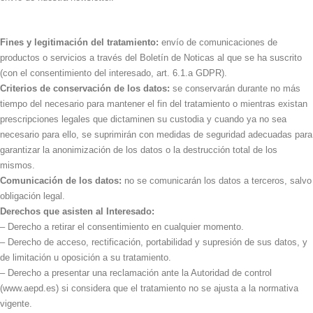
Fines y legitimación del tratamiento:
envío de comunicaciones de
productos o servicios a través del Boletín de Noticas al que se ha suscrito
(con el consentimiento del interesado, art. 6.1.a GDPR).
Criterios de conservación de los datos:
se conservarán durante no más
tiempo del necesario para mantener el fin del tratamiento o mientras existan
prescripciones legales que dictaminen su custodia y cuando ya no sea
necesario para ello, se suprimirán con medidas de seguridad adecuadas para
garantizar la anonimización de los datos o la destrucción total de los
mismos.
Comunicación de los datos:
no se comunicarán los datos a terceros, salvo
obligación legal.
Derechos que asisten al Interesado:
– Derecho a retirar el consentimiento en cualquier momento.
– Derecho de acceso, rectificación, portabilidad y supresión de sus datos, y
de limitación u oposición a su tratamiento.
– Derecho a presentar una reclamación ante la Autoridad de control
(www.aepd.es) si considera que el tratamiento no se ajusta a la normativa
vigente.