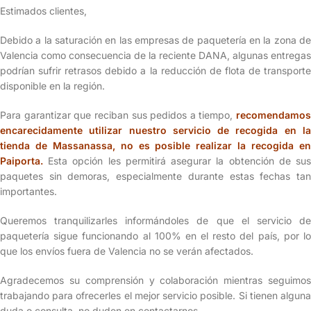
Estimados clientes,
Debido a la saturación en las empresas de paquetería en la zona de
Valencia como consecuencia de la reciente DANA, algunas entregas
podrían sufrir retrasos debido a la reducción de flota de transporte
disponible en la región.
Para garantizar que reciban sus pedidos a tiempo,
recomendamos
encarecidamente utilizar nuestro servicio de recogida en la
tienda de Massanassa, no es posible realizar la recogida en
Paiporta.
Esta opción les permitirá asegurar la obtención de sus
paquetes sin demoras, especialmente durante estas fechas tan
importantes.
Queremos tranquilizarles informándoles de que el servicio de
paquetería sigue funcionando al 100% en el resto del país, por lo
que los envíos fuera de Valencia no se verán afectados.
Agradecemos su comprensión y colaboración mientras seguimos
trabajando para ofrecerles el mejor servicio posible. Si tienen alguna
duda o consulta, no duden en contactarnos.