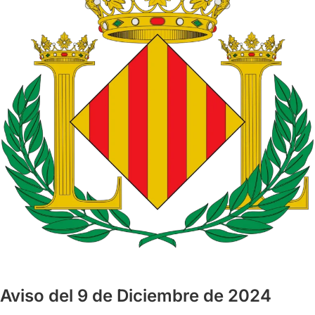
Aviso del 9 de Diciembre de 2024