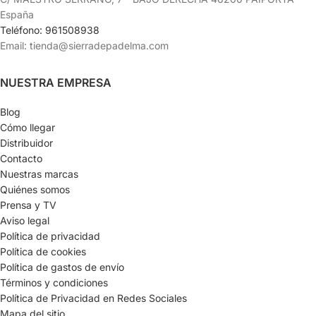
España
Teléfono: 961508938
Email: tienda@sierradepadelma.com
NUESTRA EMPRESA
Blog
Cómo llegar
Distribuidor
Contacto
Nuestras marcas
Quiénes somos
Prensa y TV
Aviso legal
Política de privacidad
Política de cookies
Política de gastos de envío
Términos y condiciones
Política de Privacidad en Redes Sociales
Mapa del sitio