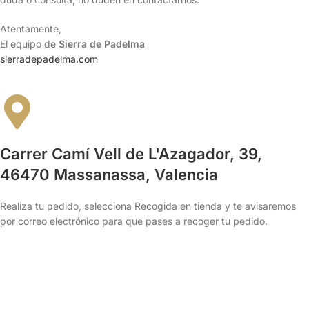
Atentamente,
El equipo de
Sierra de Padelma
sierradepadelma.com
Carrer Camí Vell de L'Azagador, 39,
46470 Massanassa, Valencia
Realiza tu pedido, selecciona Recogida en tienda y te avisaremos
por correo electrónico para que pases a recoger tu pedido.